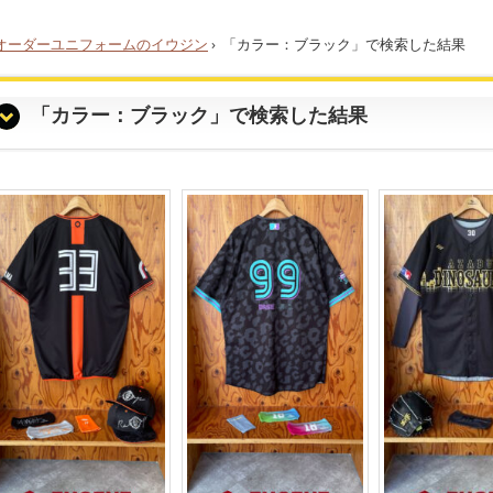
オーダーユニフォームのイウジン
›
「カラー：ブラック」で検索した結果
「カラー：ブラック」で検索した結果