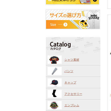
シャツ素材
パンツ
キャップ
アクセサリー
エンブレム