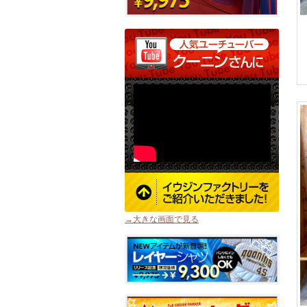
→大きな画面で見る