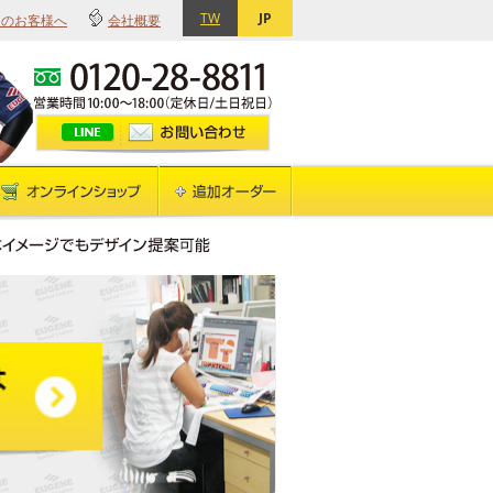
TW
JP
てのお客様へ
会社概要