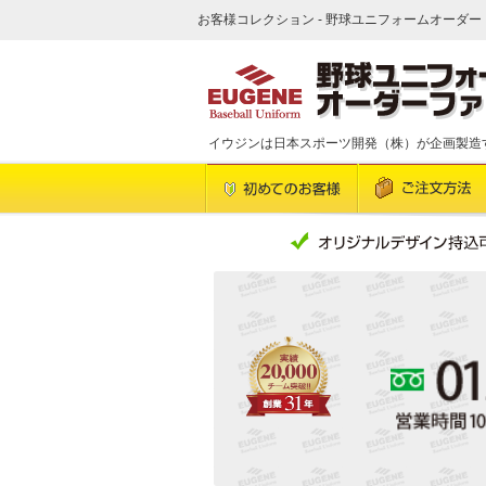
お客様コレクション - 野球ユニフォームオーダー 
イウジンは日本スポーツ開発（株）が企画製造