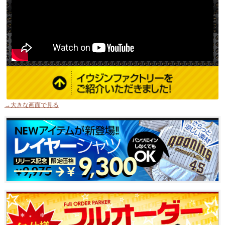
→大きな画面で見る