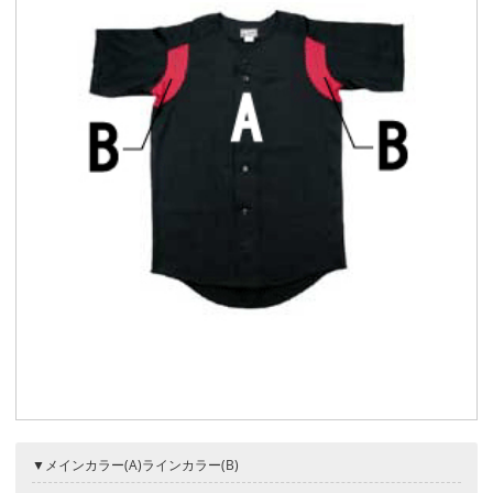
▼メインカラー(A)ラインカラー(B)