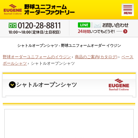
シャトルオープンシャツ - 野球ユニフォームオーダー イウジン
野球オーダーユニフォームのイウジン
›
商品のご案内(カタログ)
›
ベース
ボールシャツ
›
シャトルオープンシャツ
シャトルオープンシャツ