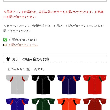
※昇華プリントの場合は、左記以外のカラーもお選びいただけます。お気軽
にお問い合わせください
※カラーパターンをご希望の場合は、お電話・お問い合わせフォームよりお
問い合わせください
お電話:0120-28-8811
お問い合わせフォーム
カラーの組み合わせ(例)
下記の組み合わせは一例です。