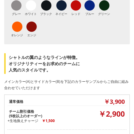
グレー
ホワイト
ブラック
ネイビー
レッド
ブルー
グリーン
オレンジ
エンジ
シャトルの翼のようなラインが特徴。
オリジナリティーをお求めのチームに
人気のスタイルです。
メインカラー(A)とサイドカラー(B)を下記のカラーサンプルからご自由に組み
合わせていただけます
￥3,900
通常価格
￥2,900
チーム割引価格
(9枚以上のオーダー)
+生地換えチャージ
￥1,500