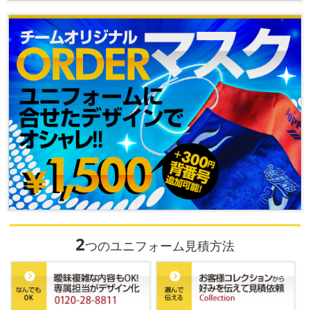
2
つのユニフォーム見積方法