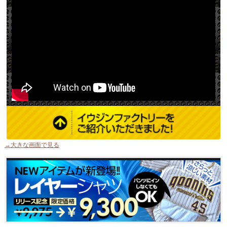
→大きな画面で見る