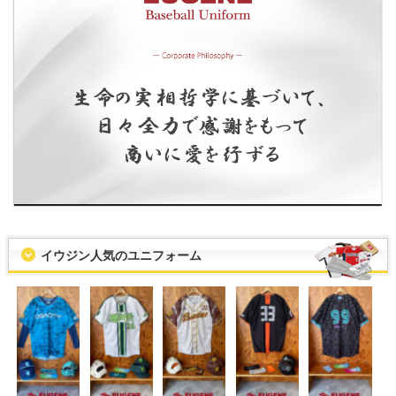
イウジン人気のユニフォーム