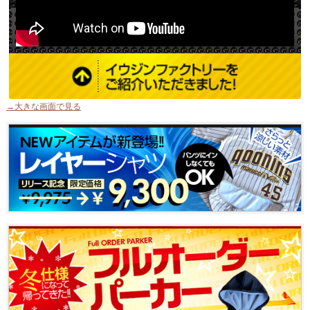
→大きな画面で見る