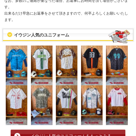
なお、多数のご連絡が重なった場合、お返事にお時間を頂く場合がございま
す。
出来るだけ早急にお返事をさせて頂きますので、何卒よろしくお願いいたし
ます。
イウジン人気のユニフォーム
イウジン人気のユニフォームをもっとみる