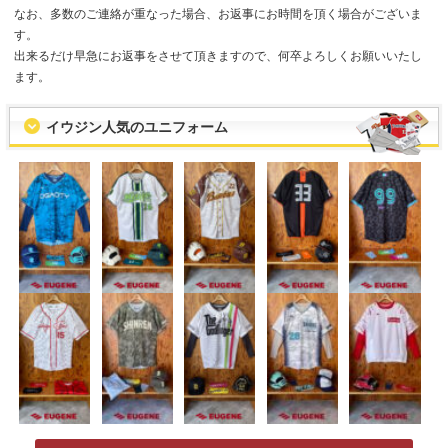
なお、多数のご連絡が重なった場合、お返事にお時間を頂く場合がございま
す。
出来るだけ早急にお返事をさせて頂きますので、何卒よろしくお願いいたし
ます。
イウジン人気のユニフォーム