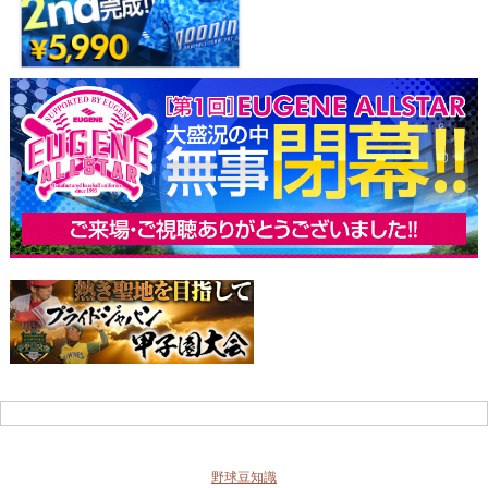
野球豆知識