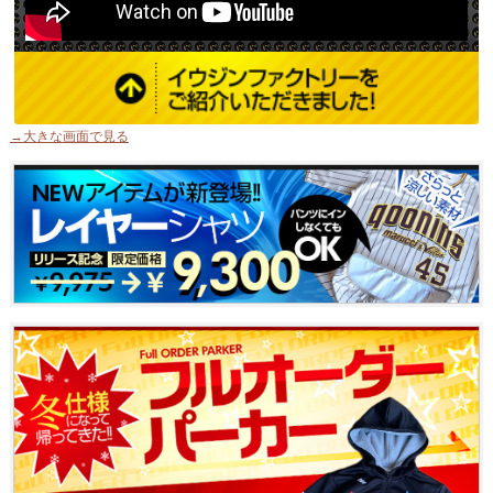
→大きな画面で見る