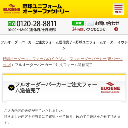
フルオーダーパーカーご注文フォーム送信完了 - 野球ユニフォームオーダー イウジ
ン
野球オーダーユニフォームのイウジン
›
フルオーダーパーカー(夏バージ
ョン)
›
フルオーダーパーカーご注文フォーム送信完了
フルオーダーパーカーご注文フォー
ム送信完了
ご入力内容の送信が完了いたしました。
頂きました内容を担当者にて確認させて頂き、改めてご連絡をさせて頂きま
す。