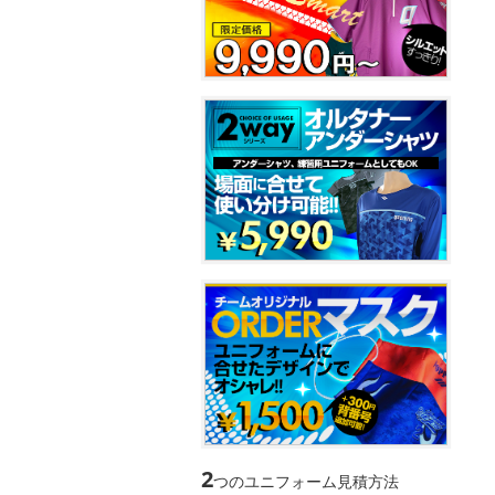
2
つのユニフォーム見積方法