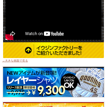
→大きな画面で見る