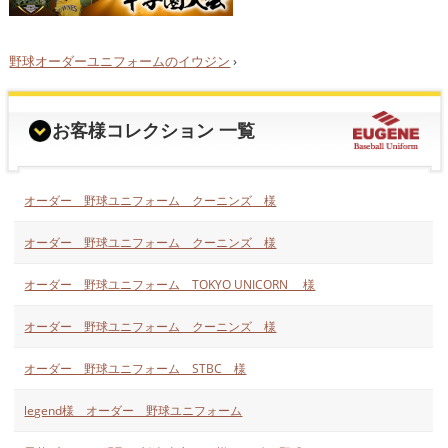
野球オーダーユニフォームのイウジン
›
お客様コレクション 一覧
オーダー 野球ユニフォーム クーニンズ 様
オーダー 野球ユニフォーム クーニンズ 様
オーダー 野球ユニフォーム TOKYO UNICORN 様
オーダー 野球ユニフォーム クーニンズ 様
オーダー 野球ユニフォーム STBC 様
legend様 オーダー 野球ユニフォーム