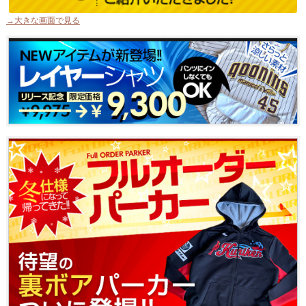
→大きな画面で見る