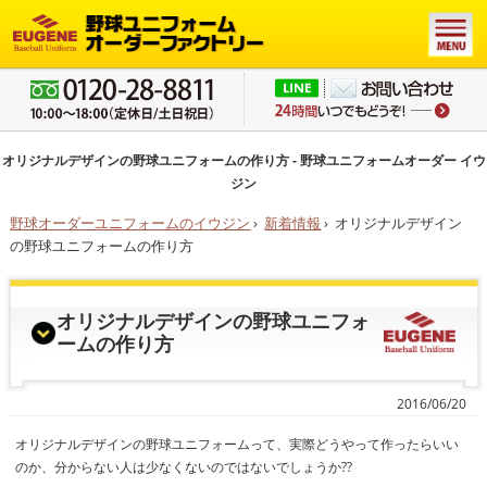
オリジナルデザインの野球ユニフォームの作り方 - 野球ユニフォームオーダー イウ
ジン
野球オーダーユニフォームのイウジン
›
新着情報
›
オリジナルデザイン
の野球ユニフォームの作り方
オリジナルデザインの野球ユニフォ
ームの作り方
2016/06/20
オリジナルデザインの野球ユニフォームって、実際どうやって作ったらいい
のか、分からない人は少なくないのではないでしょうか??