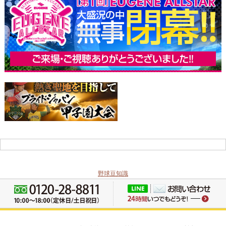
野球豆知識