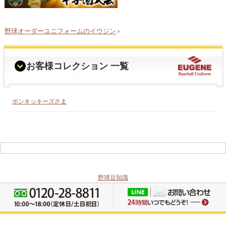
野球オーダーユニフォームのイウジン
›
お客様コレクション 一覧
ポンキッキーズさま
野球豆知識