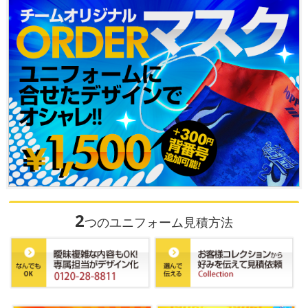
2
つのユニフォーム見積方法