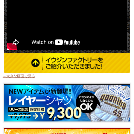
→大きな画面で見る