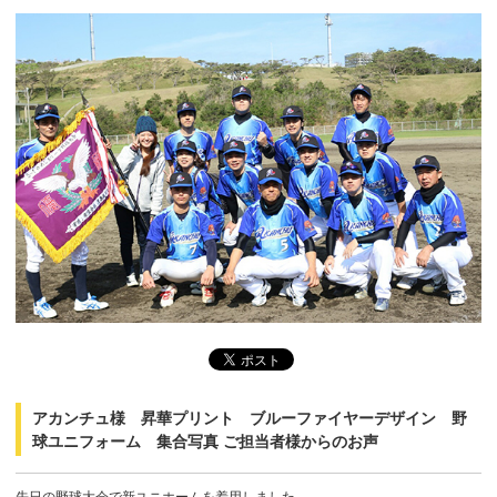
アカンチュ様 昇華プリント ブルーファイヤーデザイン 野
球ユニフォーム 集合写真 ご担当者様からのお声
先日の野球大会で新ユニホームを着用しました。