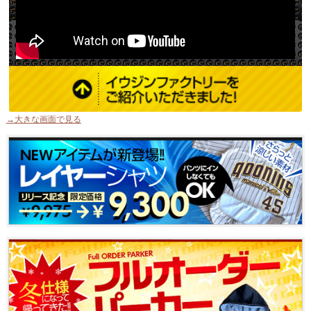
→大きな画面で見る