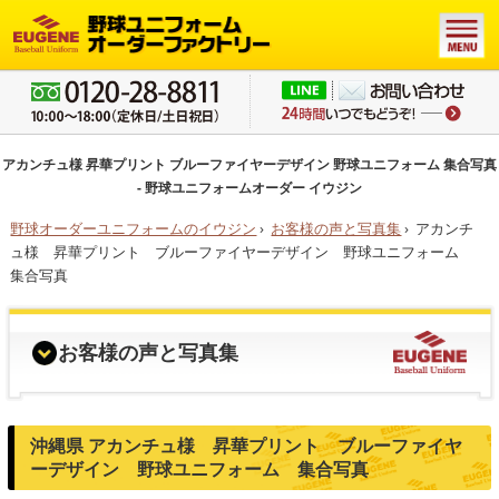
アカンチュ様 昇華プリント ブルーファイヤーデザイン 野球ユニフォーム 集合写真
- 野球ユニフォームオーダー イウジン
野球オーダーユニフォームのイウジン
›
お客様の声と写真集
›
アカンチ
ュ様 昇華プリント ブルーファイヤーデザイン 野球ユニフォーム
集合写真
お客様の声と写真集
沖縄県 アカンチュ様 昇華プリント ブルーファイヤ
ーデザイン 野球ユニフォーム 集合写真