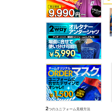
2
つのユニフォーム見積方法