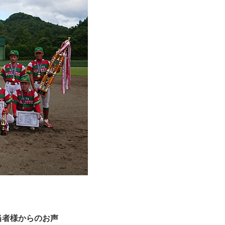
当者様からのお声