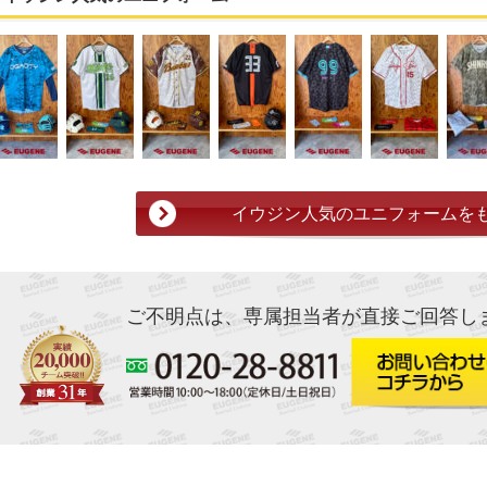
イウジン人気のユニフォームを
ご不明点は、専属担当者が直接ご回答し