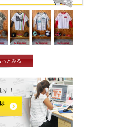
もっとみる
ます！