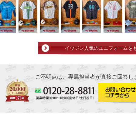
イウジン人気のユニフォームを
ご不明点は、専属担当者が直接ご回答し