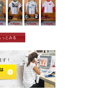
もっとみる
ます！