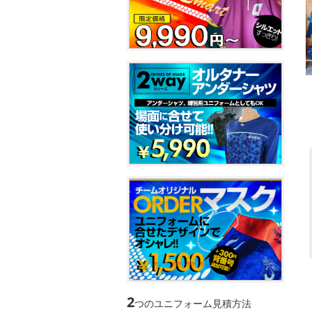
2
つのユニフォーム見積方法