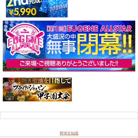
野球豆知識