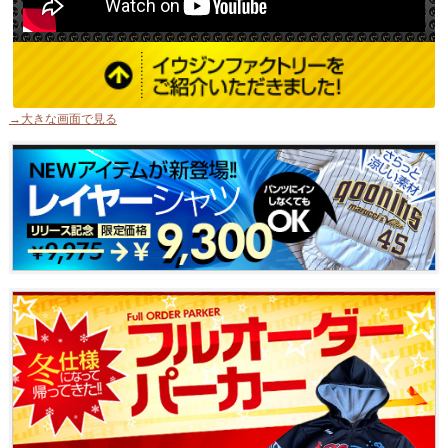
→大きな画面で見る