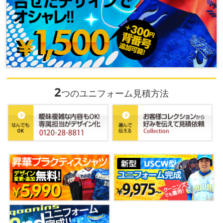
2
つのユニフォーム見積方法