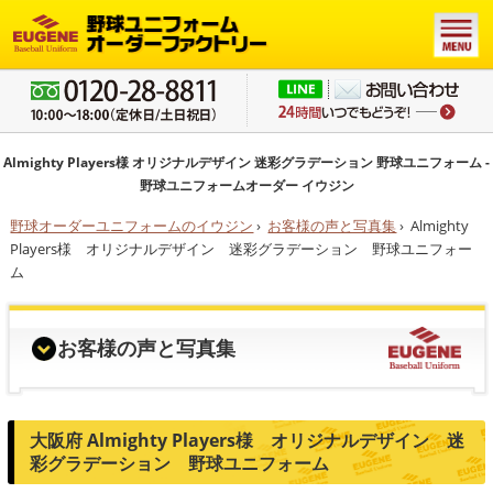
Almighty Players様 オリジナルデザイン 迷彩グラデーション 野球ユニフォーム -
野球ユニフォームオーダー イウジン
野球オーダーユニフォームのイウジン
›
お客様の声と写真集
›
Almighty
Players様 オリジナルデザイン 迷彩グラデーション 野球ユニフォー
ム
お客様の声と写真集
大阪府 Almighty Players様 オリジナルデザイン 迷
彩グラデーション 野球ユニフォーム