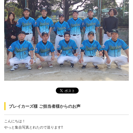
ブレイカーズ様 ご担当者様からのお声
こんにちは！
やっと集合写真とれたので送ります!!