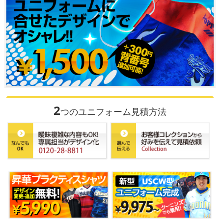
2
つのユニフォーム見積方法