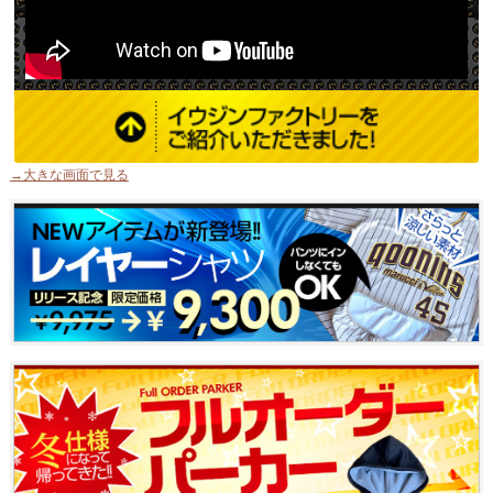
→大きな画面で見る