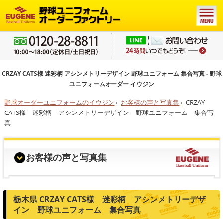
CRZAY CATS様 迷彩柄 アシンメトリーデザイン 野球ユニフォーム 集合写真 - 野球
ユニフォームオーダー イウジン
野球オーダーユニフォームのイウジン
›
お客様の声と写真集
›
CRZAY
CATS様 迷彩柄 アシンメトリーデザイン 野球ユニフォーム 集合写
真
お客様の声と写真集
栃木県 CRZAY CATS様 迷彩柄 アシンメトリーデザ
イン 野球ユニフォーム 集合写真