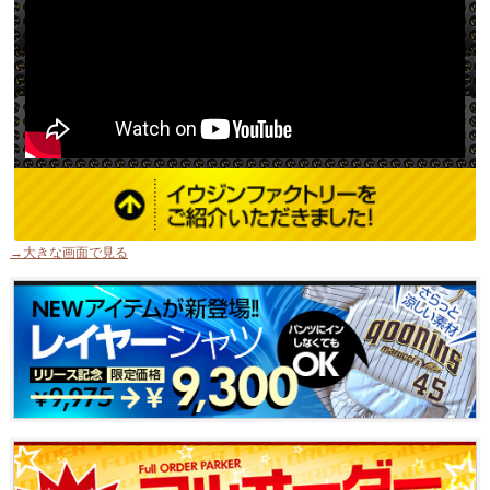
→大きな画面で見る