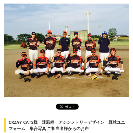
CRZAY CATS様 迷彩柄 アシンメトリーデザイン 野球ユニ
フォーム 集合写真 ご担当者様からのお声