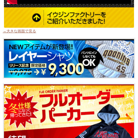
→大きな画面で見る