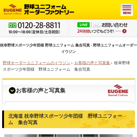
枝幸野球スポーツ少年団様 野球ユニフォーム 集合写真 - 野球ユニフォームオーダー
イウジン
野球オーダーユニフォームのイウジン
›
お客様の声と写真集
›
枝幸野球
スポーツ少年団様 野球ユニフォーム 集合写真
お客様の声と写真集
北海道 枝幸野球スポーツ少年団様 野球ユニフォー
ム 集合写真