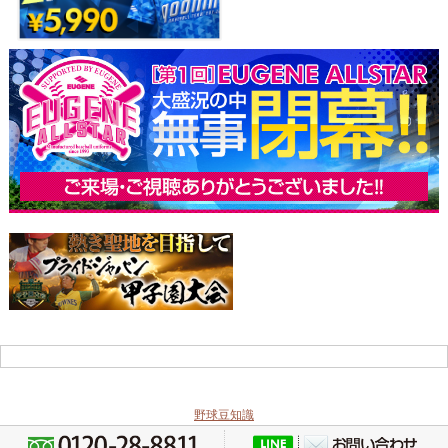
野球豆知識