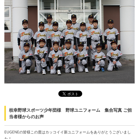
枝幸野球スポーツ少年団様 野球ユニフォーム 集合写真 ご担
当者様からのお声
EUGENEの皆様この度はカッコイイ新ユニフォームをありがとうございまし
た！