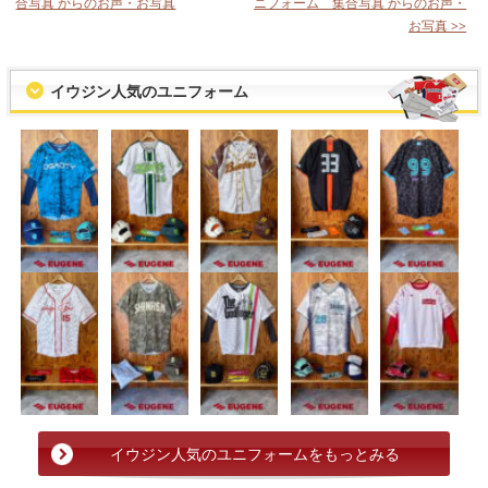
合写真 からのお声・お写真
ニフォーム 集合写真 からのお声・
お写真 >>
イウジン人気のユニフォーム
イウジン人気のユニフォームをもっとみる