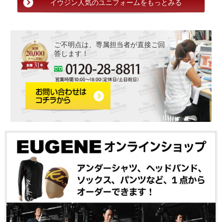
イウジン人気のユニフォームをもっとみる
ご不明点は、専属担当者が直接ご回
答します！