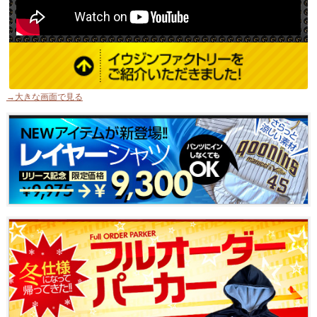
→大きな画面で見る