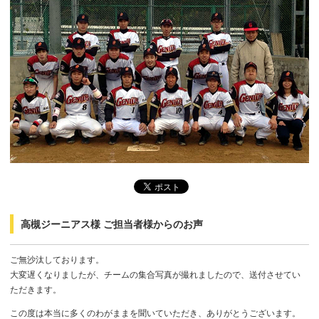
高槻ジーニアス様 ご担当者様からのお声
ご無沙汰しております。
大変遅くなりましたが、チームの集合写真が撮れましたので、送付させてい
ただきます。
この度は本当に多くのわがままを聞いていただき、ありがとうございます。