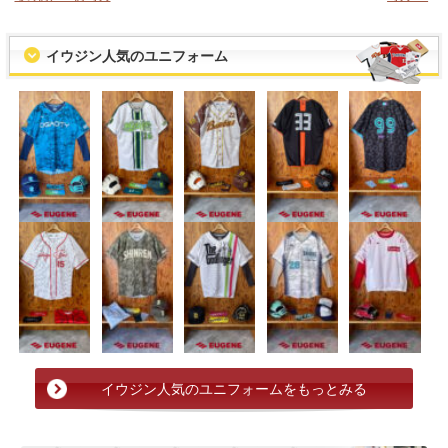
イウジン人気のユニフォーム
イウジン人気のユニフォームをもっとみる