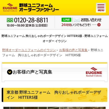
野球ユニフォーム 拘りおしゃれボーダーデザイン HITTERS様 - 野球ユニフォーム
オーダー イウジン
野球オーダーユニフォームのイウジン
›
お客様の声と写真集
›
野球ユニ
フォーム 拘りおしゃれボーダーデザイン HITTERS様
お客様の声と写真集
東京都 野球ユニフォーム 拘りおしゃれボーダーデザ
イン HITTERS様