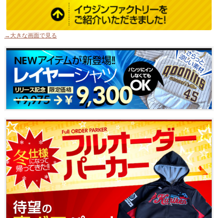
→大きな画面で見る