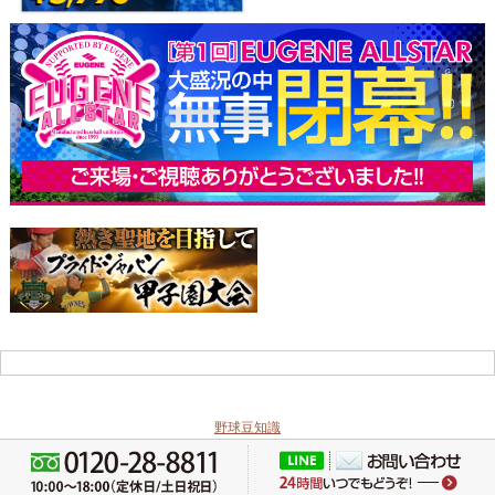
野球豆知識