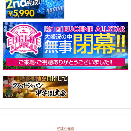
野球豆知識