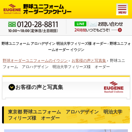
野球ユニフォーム アロハデザイン 明治大学フィリーズ様 オーダー - 野球ユニフォ
ームオーダー イウジン
野球オーダーユニフォームのイウジン
›
お客様の声と写真集
›
野球ユニ
フォーム アロハデザイン 明治大学フィリーズ様 オーダー
お客様の声と写真集
東京都 野球ユニフォーム アロハデザイン 明治大学
フィリーズ様 オーダー