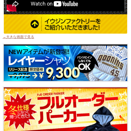
→大きな画面で見る