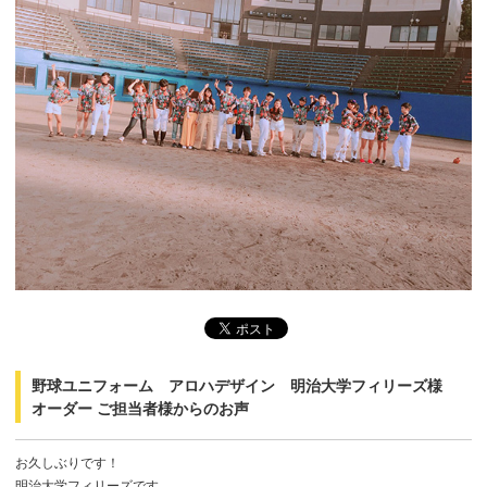
野球ユニフォーム アロハデザイン 明治大学フィリーズ様
オーダー ご担当者様からのお声
お久しぶりです！
明治大学フィリーズです。