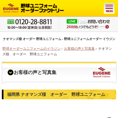
ナオマンズ様 オーダー 野球ユニフォーム - 野球ユニフォームオーダー イウジン
野球オーダーユニフォームのイウジン
›
お客様の声と写真集
›
ナオマン
ズ様 オーダー 野球ユニフォーム
お客様の声と写真集
福岡県 ナオマンズ様 オーダー 野球ユニフォーム