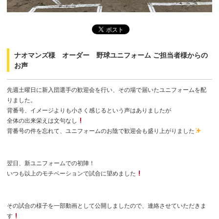
ナオマンズ様 オーダー 野球ユニフォーム ご担当者様からの
お声
先週土曜日に新入団選手の歓迎会を行い、その場で届いたユニフォームを配
りました。
背番号、イメージよりも小さく感じるという声はありましたが
全体の出来栄えは文句なし
背番号の件を忘れて、ユニフォームのお陰で歓迎会も盛り上がりました
翌日、新ユニフォームでの初陣！
いつも以上のモチベーションで試合に望めました
その試合の様子を一部動画として公開しましたので、連絡させていただきま
す