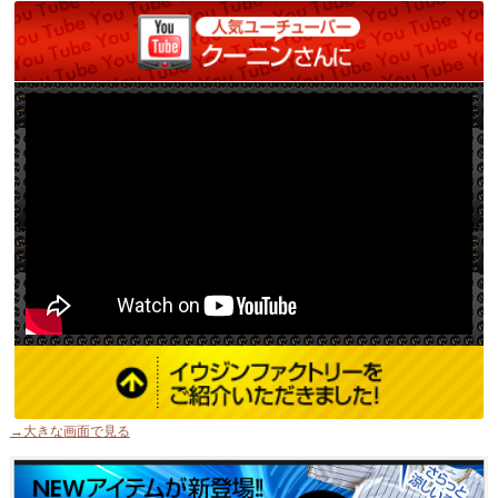
→大きな画面で見る