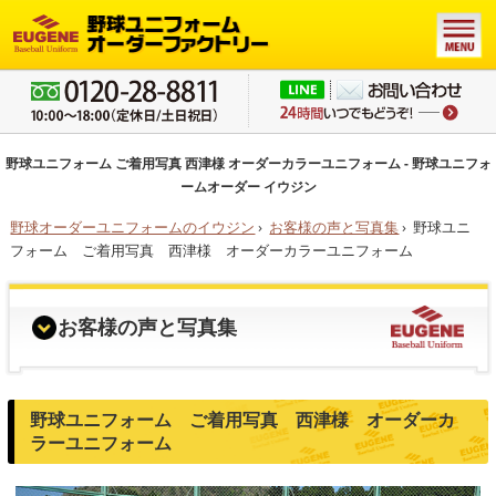
野球ユニフォーム ご着用写真 西津様 オーダーカラーユニフォーム - 野球ユニフォ
ームオーダー イウジン
野球オーダーユニフォームのイウジン
›
お客様の声と写真集
›
野球ユニ
フォーム ご着用写真 西津様 オーダーカラーユニフォーム
お客様の声と写真集
野球ユニフォーム ご着用写真 西津様 オーダーカ
ラーユニフォーム