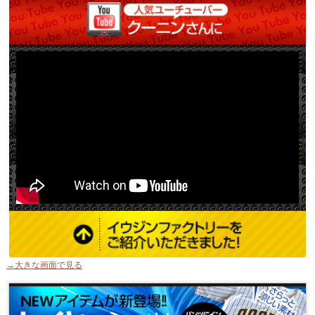
→大きな画面で見る