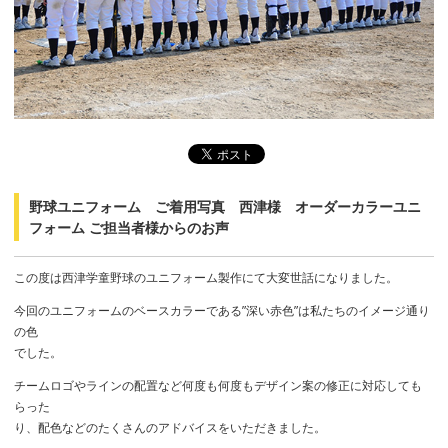
野球ユニフォーム ご着用写真 西津様 オーダーカラーユニ
フォーム ご担当者様からのお声
この度は西津学童野球のユニフォーム製作にて大変世話になりました。
今回のユニフォームのベースカラーである”深い赤色”は私たちのイメージ通り
の色
でした。
チームロゴやラインの配置など何度も何度もデザイン案の修正に対応しても
らった
り、配色などのたくさんのアドバイスをいただきました。