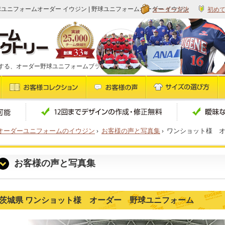
オーダー方法
初め
球ユニフォームオーダー イウジン | 野球ユニフォームオーダー イウジン
する、オーダー野球ユニフォームブランドです
オーダーユニフォームのイウジン
›
お客様の声と写真集
›
ワンショット様 
お客様の声と写真集
茨城県 ワンショット様 オーダー 野球ユニフォーム