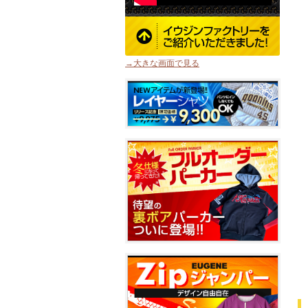
→大きな画面で見る