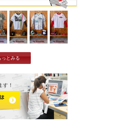
もっとみる
ます！