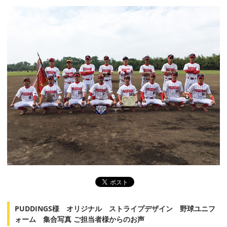
PUDDINGS様 オリジナル ストライプデザイン 野球ユニフ
ォーム 集合写真 ご担当者様からのお声