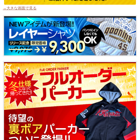
→大きな画面で見る