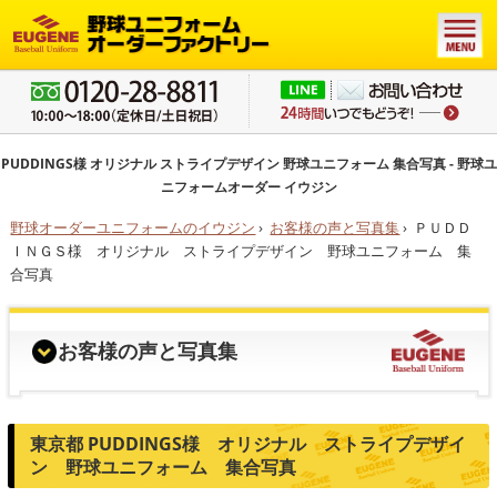
PUDDINGS様 オリジナル ストライプデザイン 野球ユニフォーム 集合写真 - 野球ユ
ニフォームオーダー イウジン
野球オーダーユニフォームのイウジン
›
お客様の声と写真集
›
ＰＵＤＤ
ＩＮＧＳ様 オリジナル ストライプデザイン 野球ユニフォーム 集
合写真
お客様の声と写真集
東京都 PUDDINGS様 オリジナル ストライプデザイ
ン 野球ユニフォーム 集合写真