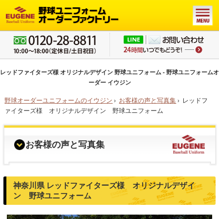
レッドファイターズ様 オリジナルデザイン 野球ユニフォーム - 野球ユニフォームオ
ーダー イウジン
野球オーダーユニフォームのイウジン
›
お客様の声と写真集
›
レッドフ
ァイターズ様 オリジナルデザイン 野球ユニフォーム
お客様の声と写真集
神奈川県 レッドファイターズ様 オリジナルデザイ
ン 野球ユニフォーム