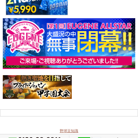
野球豆知識