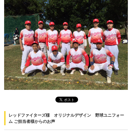
レッドファイターズ様 オリジナルデザイン 野球ユニフォー
ム ご担当者様からのお声