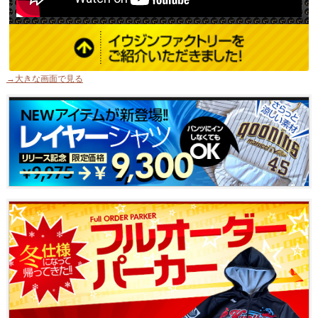
→大きな画面で見る