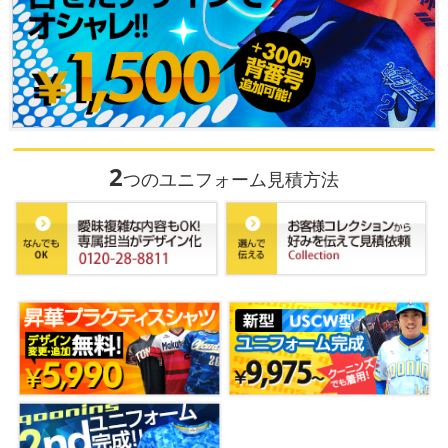
2
つのユニフォーム見積方法