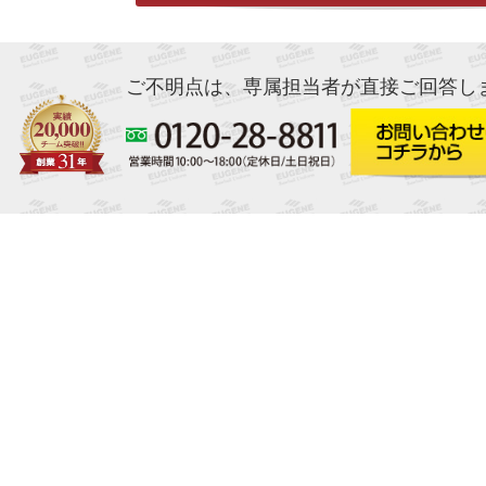
ご不明点は、専属担当者が直接ご回答し