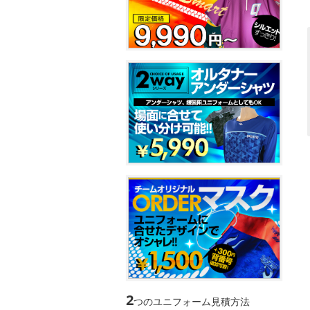
2
つのユニフォーム見積方法