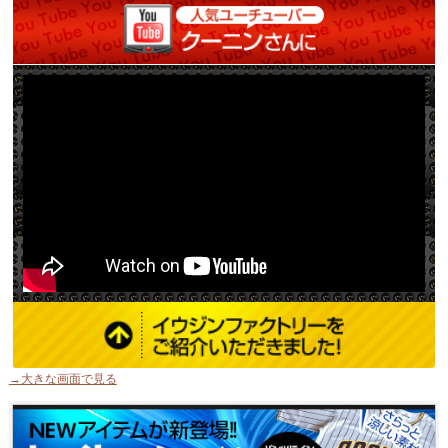
→大きな画面で見る