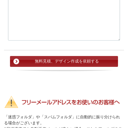
「迷惑フォルダ」や「スパムフォルダ」に自動的に振り分けられ
る場合がございます。