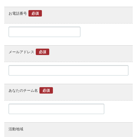
お電話番号
必須
メールアドレス
必須
あなたのチーム名
必須
活動地域