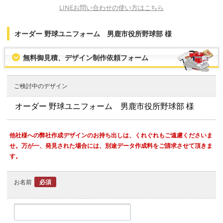
LINEお問い合わせの使い方はこちら
オーダー 野球ユニフォーム 男鹿市役所野球部 様
無料御見積、デザイン制作依頼フォーム
ご検討中のデザイン
他社様への弊社作成デザインのお持ち出しは、くれぐれもご遠慮くださいま
せ。万が一、発見された場合には、別途データ作成料をご請求させて頂きま
す。
お名前
必須