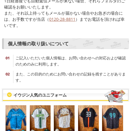
1日経過後でも自動返信メールが来ない場合、それらフォルダのご
確認をお願いいたします。
また、それ以上待ってもメールが届かない場合やお急ぎの場合に
は、お手数ですが当店（
0120-28-8811
）までお電話を頂ければ幸
いです。
個人情報の取り扱いについて
ご記入いただいた個人情報は、お問い合わせへの対応および確認
のためのみに利用します。
また、この目的のためにお問い合わせの記録を残すことがありま
す。
イウジン人気のユニフォーム