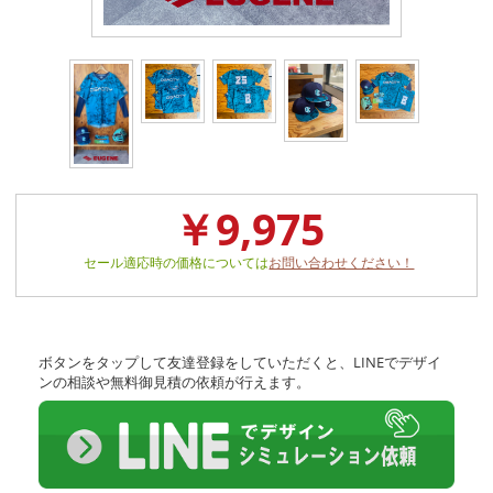
￥9,975
セール適応時の価格については
お問い合わせください！
ボタンをタップして友達登録をしていただくと、LINEでデザイ
ンの相談や無料御見積の依頼が行えます。