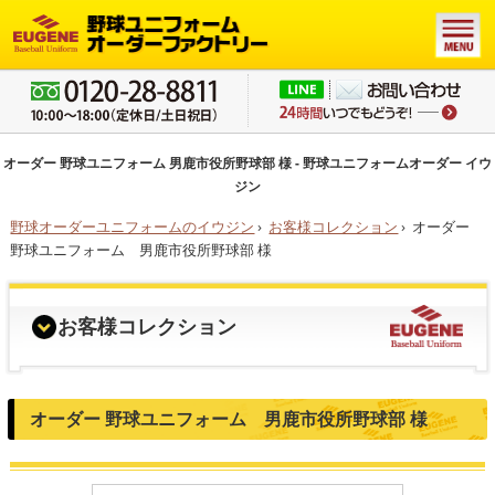
オーダー 野球ユニフォーム 男鹿市役所野球部 様 - 野球ユニフォームオーダー イウ
ジン
野球オーダーユニフォームのイウジン
›
お客様コレクション
›
オーダー
野球ユニフォーム 男鹿市役所野球部 様
お客様コレクション
オーダー 野球ユニフォーム 男鹿市役所野球部 様