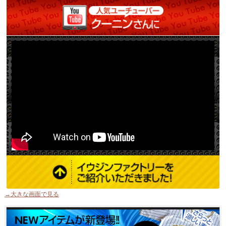
→大きな画面で見る