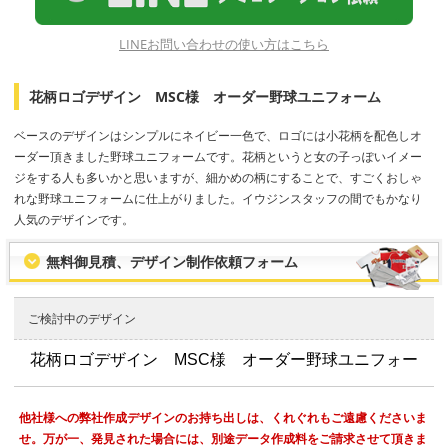
LINEお問い合わせの使い方はこちら
花柄ロゴデザイン MSC様 オーダー野球ユニフォーム
ベースのデザインはシンプルにネイビー一色で、ロゴには小花柄を配色しオ
ーダー頂きました野球ユニフォームです。花柄というと女の子っぽいイメー
ジをする人も多いかと思いますが、細かめの柄にすることで、すごくおしゃ
れな野球ユニフォームに仕上がりました。イウジンスタッフの間でもかなり
人気のデザインです。
無料御見積、デザイン制作依頼フォーム
ご検討中のデザイン
他社様への弊社作成デザインのお持ち出しは、くれぐれもご遠慮くださいま
せ。万が一、発見された場合には、別途データ作成料をご請求させて頂きま