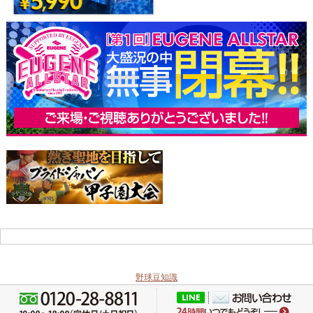
野球豆知識