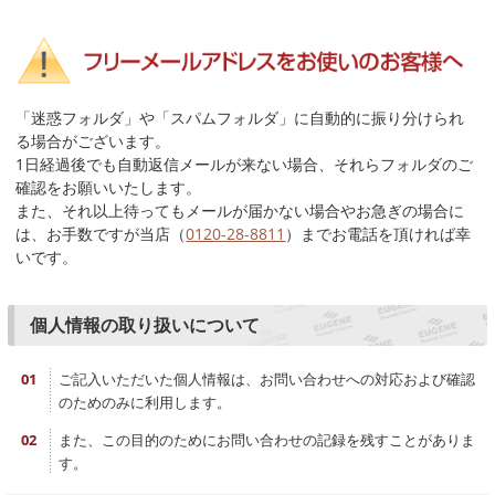
「迷惑フォルダ」や「スパムフォルダ」に自動的に振り分けられ
る場合がございます。
1日経過後でも自動返信メールが来ない場合、それらフォルダのご
確認をお願いいたします。
また、それ以上待ってもメールが届かない場合やお急ぎの場合に
は、お手数ですが当店（
0120-28-8811
）までお電話を頂ければ幸
いです。
個人情報の取り扱いについて
ご記入いただいた個人情報は、お問い合わせへの対応および確認
のためのみに利用します。
また、この目的のためにお問い合わせの記録を残すことがありま
す。