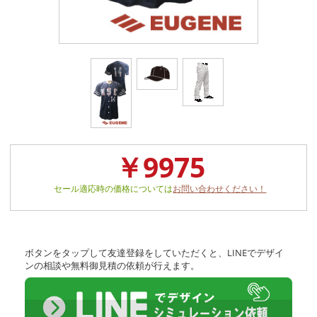
￥9975
セール適応時の価格については
お問い合わせください！
ボタンをタップして友達登録をしていただくと、LINEでデザイ
ンの相談や無料御見積の依頼が行えます。