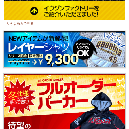
→大きな画面で見る