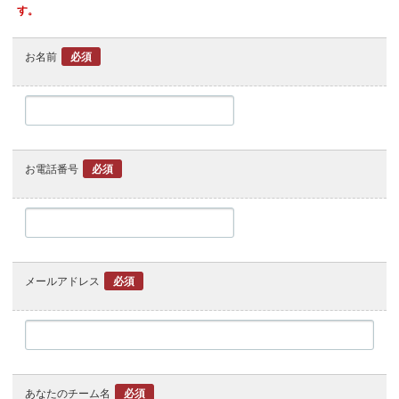
す。
お名前
必須
お電話番号
必須
メールアドレス
必須
あなたのチーム名
必須