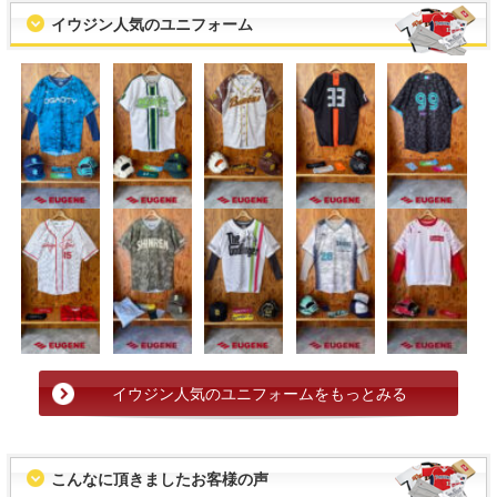
イウジン人気のユニフォーム
イウジン人気のユニフォームをもっとみる
こんなに頂きましたお客様の声