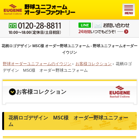
花柄ロゴデザイン MSC様 オーダー野球ユニフォーム - 野球ユニフォームオーダー
イウジン
野球オーダーユニフォームのイウジン
›
お客様コレクション
›
花柄ロゴ
デザイン MSC様 オーダー野球ユニフォーム
お客様コレクション
花柄ロゴデザイン MSC様 オーダー野球ユニフォー
ム