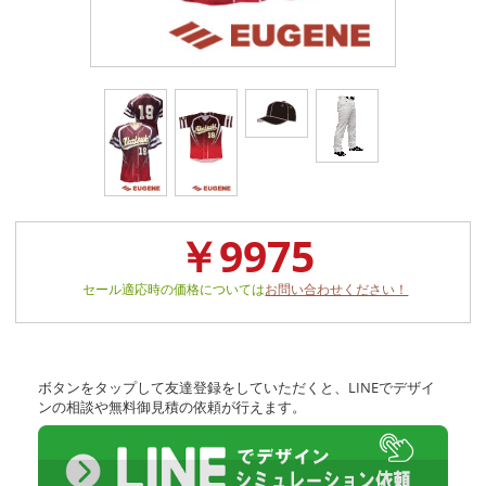
￥9975
セール適応時の価格については
お問い合わせください！
ボタンをタップして友達登録をしていただくと、LINEでデザイ
ンの相談や無料御見積の依頼が行えます。