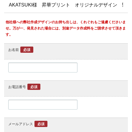
他社様への弊社作成デザインのお持ち出しは、くれぐれもご遠慮くださいま
せ。万が一、発見された場合には、別途データ作成料をご請求させて頂きま
す。
お名前
必須
お電話番号
必須
メールアドレス
必須