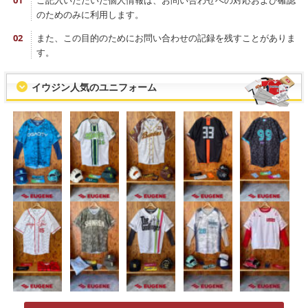
ご記入いただいた個人情報は、お問い合わせへの対応および確認
のためのみに利用します。
また、この目的のためにお問い合わせの記録を残すことがありま
す。
イウジン人気のユニフォーム