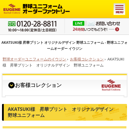
AKATSUKI様 昇華プリント オリジナルデザイン 野球ユニフォーム - 野球ユニフォ
ームオーダー イウジン
野球オーダーユニフォームのイウジン
›
お客様コレクション
›
AKATSUKI
様 昇華プリント オリジナルデザイン 野球ユニフォーム
お客様コレクション
AKATSUKI様 昇華プリント オリジナルデザイン
野球ユニフォーム