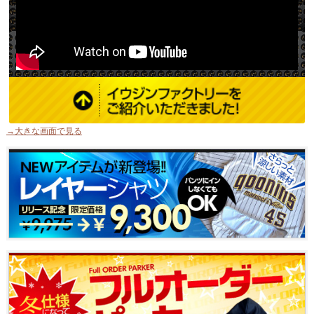
→大きな画面で見る