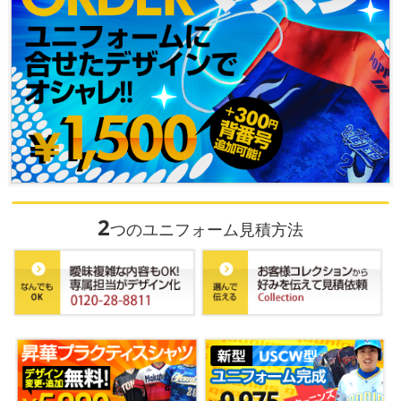
2
つのユニフォーム見積方法