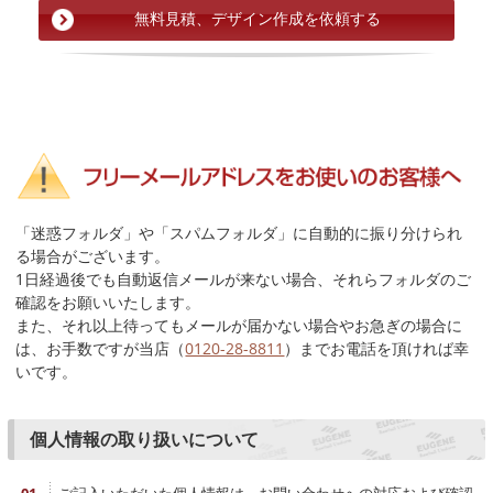
「迷惑フォルダ」や「スパムフォルダ」に自動的に振り分けられ
る場合がございます。
1日経過後でも自動返信メールが来ない場合、それらフォルダのご
確認をお願いいたします。
また、それ以上待ってもメールが届かない場合やお急ぎの場合に
は、お手数ですが当店（
0120-28-8811
）までお電話を頂ければ幸
いです。
個人情報の取り扱いについて