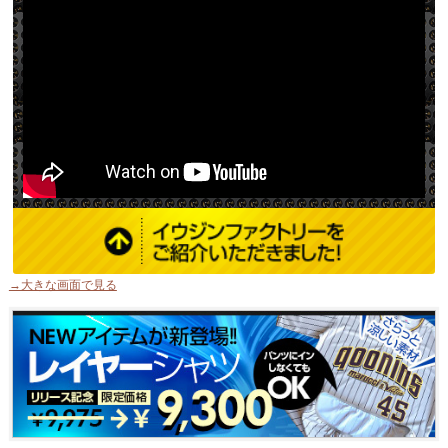
→大きな画面で見る