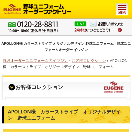
APOLLON様 カラーストライプ オリジナルデザイン 野球ユニフォーム - 野球ユニ
フォームオーダー イウジン
野球オーダーユニフォームのイウジン
›
お客様コレクション
›
APOLLON
様 カラーストライプ オリジナルデザイン 野球ユニフォーム
お客様コレクション
APOLLON様 カラーストライプ オリジナルデザイ
ン 野球ユニフォーム