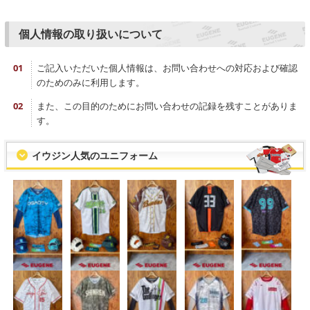
個人情報の取り扱いについて
ご記入いただいた個人情報は、お問い合わせへの対応および確認
のためのみに利用します。
また、この目的のためにお問い合わせの記録を残すことがありま
す。
イウジン人気のユニフォーム