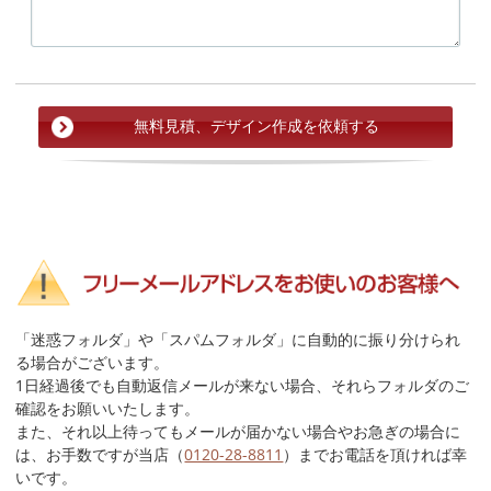
「迷惑フォルダ」や「スパムフォルダ」に自動的に振り分けられ
る場合がございます。
1日経過後でも自動返信メールが来ない場合、それらフォルダのご
確認をお願いいたします。
また、それ以上待ってもメールが届かない場合やお急ぎの場合に
は、お手数ですが当店（
0120-28-8811
）までお電話を頂ければ幸
いです。