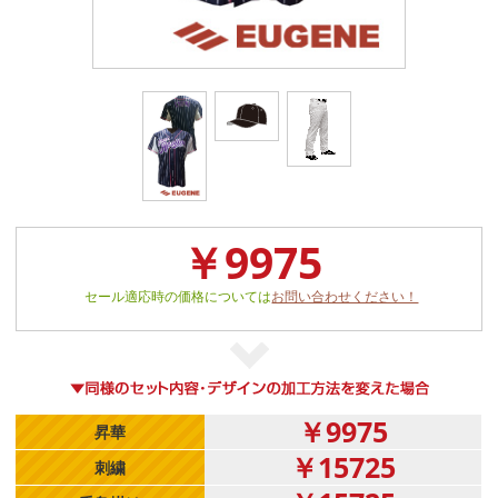
￥9975
セール適応時の価格については
お問い合わせください！
￥9975
昇華
￥15725
刺繍