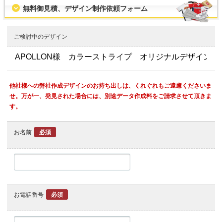
無料御見積、デザイン制作依頼フォーム
ご検討中のデザイン
他社様への弊社作成デザインのお持ち出しは、くれぐれもご遠慮くださいま
せ。万が一、発見された場合には、別途データ作成料をご請求させて頂きま
す。
お名前
必須
お電話番号
必須