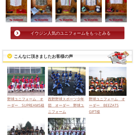
イウジン人気のユニフォームをもっとみる
こんなに頂きましたお客様の声
野球ユニフォーム オ
西野野球スポーツ少年
野球ユニフォーム オ
ーダー SUPREAMS様
団 オーダー 野球ユ
ーダー BEEZATS
ニフォーム
GIFT様