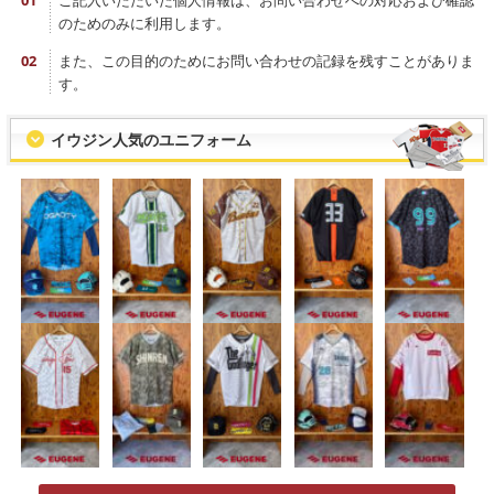
ご記入いただいた個人情報は、お問い合わせへの対応および確認
のためのみに利用します。
また、この目的のためにお問い合わせの記録を残すことがありま
す。
イウジン人気のユニフォーム