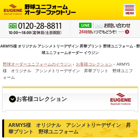
ARMYS様 オリジナル アシンメトリーデザイン 昇華プリント 野球ユニフォーム - 野
球ユニフォームオーダー イウジン
野球オーダーユニフォームのイウジン
›
お客様コレクション
›
ARMYS
様 オリジナル アシンメトリーデザイン 昇華プリント 野球ユニフ
ォーム
お客様コレクション
ARMYS様 オリジナル アシンメトリーデザイン 昇
華プリント 野球ユニフォーム