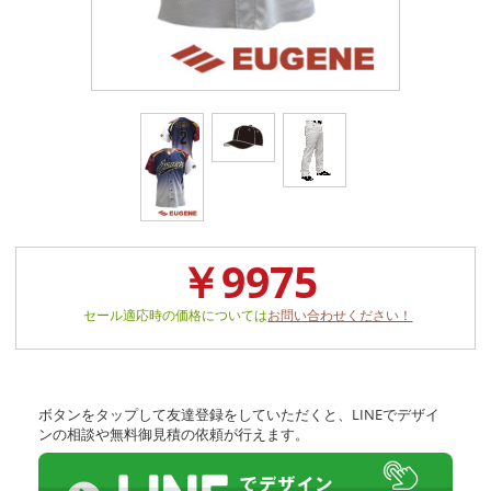
￥9975
セール適応時の価格については
お問い合わせください！
ボタンをタップして友達登録をしていただくと、LINEでデザイ
ンの相談や無料御見積の依頼が行えます。