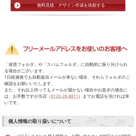
「迷惑フォルダ」や「スパムフォルダ」に自動的に振り分けられ
る場合がございます。
1日経過後でも自動返信メールが来ない場合、それらフォルダのご
確認をお願いいたします。
また、それ以上待ってもメールが届かない場合やお急ぎの場合に
は、お手数ですが当店（
0120-28-8811
）までお電話を頂ければ幸
いです。
個人情報の取り扱いについて