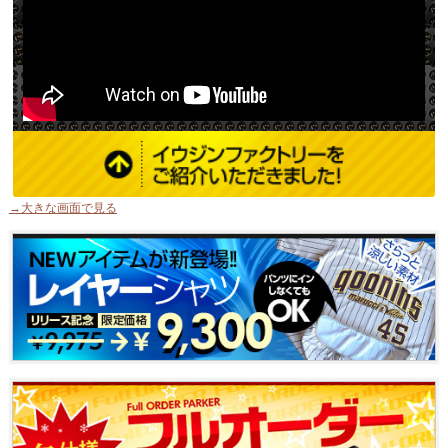
→大きな画面で見る