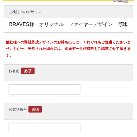
ご検討中のデザイン
他社様への弊社作成デザインのお持ち出しは、くれぐれもご遠慮くださいま
せ。万が一、発見された場合には、別途データ作成料をご請求させて頂きま
す。
お名前
必須
お電話番号
必須