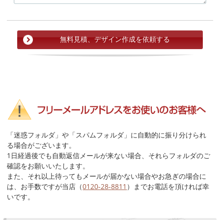
「迷惑フォルダ」や「スパムフォルダ」に自動的に振り分けられ
る場合がございます。
1日経過後でも自動返信メールが来ない場合、それらフォルダのご
確認をお願いいたします。
また、それ以上待ってもメールが届かない場合やお急ぎの場合に
は、お手数ですが当店（
0120-28-8811
）までお電話を頂ければ幸
いです。