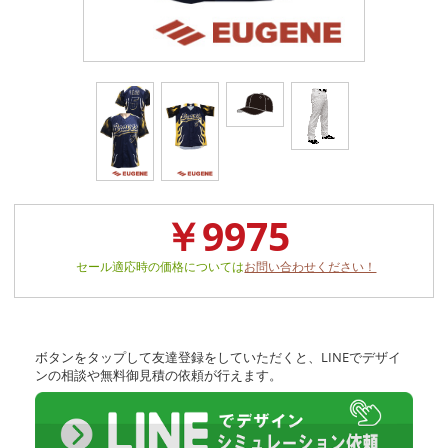
￥9975
セール適応時の価格については
お問い合わせください！
ボタンをタップして友達登録をしていただくと、LINEでデザイ
ンの相談や無料御見積の依頼が行えます。