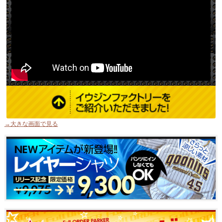
→大きな画面で見る