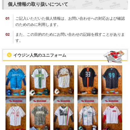
個人情報の取り扱いについて
ご記入いただいた個人情報は、お問い合わせへの対応および確認
のためのみに利用します。
また、この目的のためにお問い合わせの記録を残すことがありま
す。
イウジン人気のユニフォーム