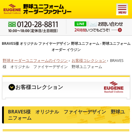
BRAVES様 オリジナル ファイヤーデザイン 野球ユニフォーム - 野球ユニフォーム
オーダー イウジン
野球オーダーユニフォームのイウジン
›
お客様コレクション
›
BRAVES
様 オリジナル ファイヤーデザイン 野球ユニフォーム
お客様コレクション
BRAVES様 オリジナル ファイヤーデザイン 野球ユ
ニフォーム