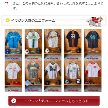
また、この目的のためにお問い合わせの記録を残すことがありま
す。
イウジン人気のユニフォーム
イウジン人気のユニフォームをもっとみる