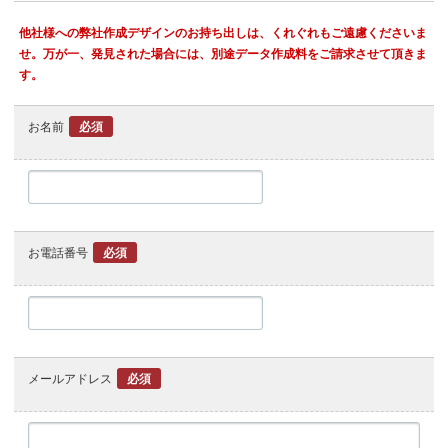
他社様への弊社作成デザインのお持ち出しは、くれぐれもご遠慮くださいま
せ。万が一、発見された場合には、別途データ作成料をご請求させて頂きま
す。
お名前
必須
お電話番号
必須
メールアドレス
必須