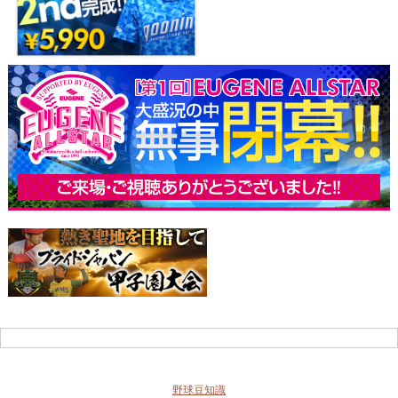
野球豆知識