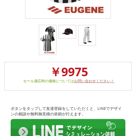
￥9975
セール適応時の価格については
お問い合わせください！
ボタンをタップして友達登録をしていただくと、LINEでデザイ
ンの相談や無料御見積の依頼が行えます。