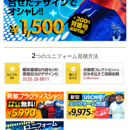
2
つのユニフォーム見積方法