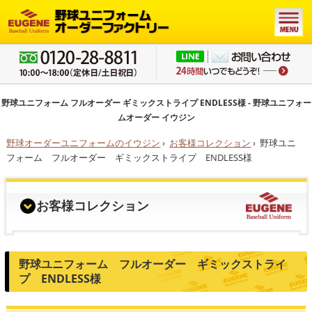
野球ユニフォーム フルオーダー ギミックストライプ ENDLESS様 - 野球ユニフォー
ムオーダー イウジン
野球オーダーユニフォームのイウジン
›
お客様コレクション
›
野球ユニ
フォーム フルオーダー ギミックストライプ ENDLESS様
お客様コレクション
野球ユニフォーム フルオーダー ギミックストライ
プ ENDLESS様