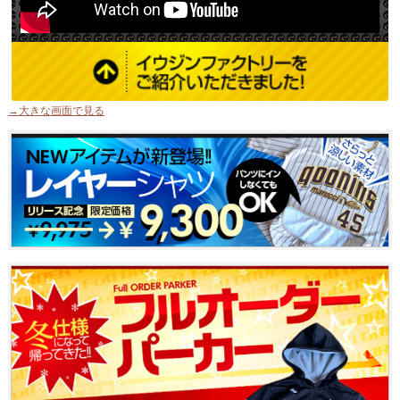
→大きな画面で見る