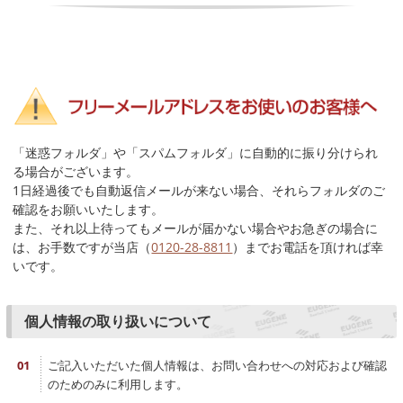
「迷惑フォルダ」や「スパムフォルダ」に自動的に振り分けられ
る場合がございます。
1日経過後でも自動返信メールが来ない場合、それらフォルダのご
確認をお願いいたします。
また、それ以上待ってもメールが届かない場合やお急ぎの場合に
は、お手数ですが当店（
0120-28-8811
）までお電話を頂ければ幸
いです。
個人情報の取り扱いについて
ご記入いただいた個人情報は、お問い合わせへの対応および確認
のためのみに利用します。