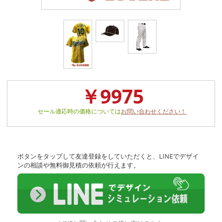
￥9975
セール適応時の価格については
お問い合わせください！
ボタンをタップして友達登録をしていただくと、LINEでデザイ
ンの相談や無料御見積の依頼が行えます。