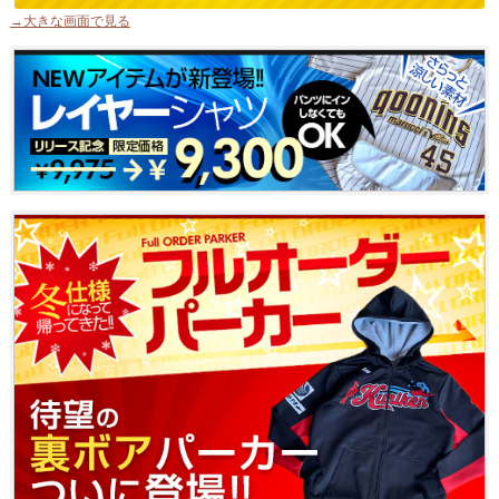
→大きな画面で見る