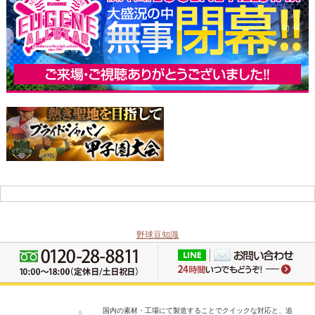
野球豆知識
国内の素材・工場にて製造することでクイックな対応と、追