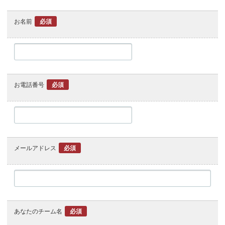
お名前
必須
お電話番号
必須
メールアドレス
必須
あなたのチーム名
必須