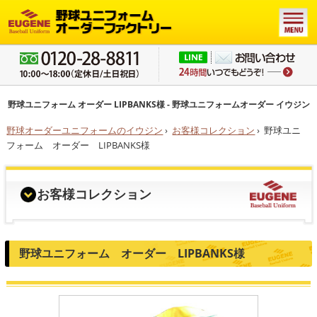
野球ユニフォーム オーダー LIPBANKS様 - 野球ユニフォームオーダー イウジン
野球オーダーユニフォームのイウジン
›
お客様コレクション
›
野球ユニ
フォーム オーダー LIPBANKS様
お客様コレクション
野球ユニフォーム オーダー LIPBANKS様