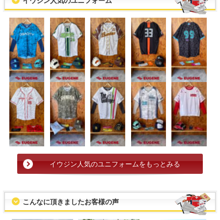
イウジン人気のユニフォーム
イウジン人気のユニフォームをもっとみる
こんなに頂きましたお客様の声