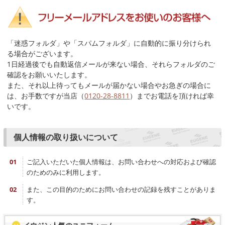
「迷惑フォルダ」や「スパムフォルダ」に自動的に振り分けられ
る場合がございます。
1日経過後でも自動返信メールが来ない場合、それらフォルダのご
確認をお願いいたします。
また、それ以上待ってもメールが届かない場合やお急ぎの場合に
は、お手数ですが当店（
0120-28-8811
）までお電話を頂ければ幸
いです。
個人情報の取り扱いについて
ご記入いただいた個人情報は、お問い合わせへの対応および確認
のためのみに利用します。
また、この目的のためにお問い合わせの記録を残すことがありま
す。