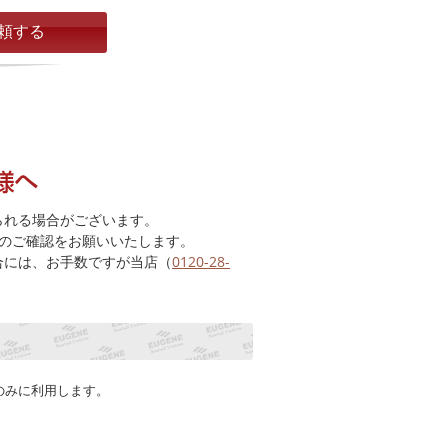
られる場合がございます。
のご確認をお願いいたします。
合には、お手数ですが当店（
0120-28-
のみに利用します。