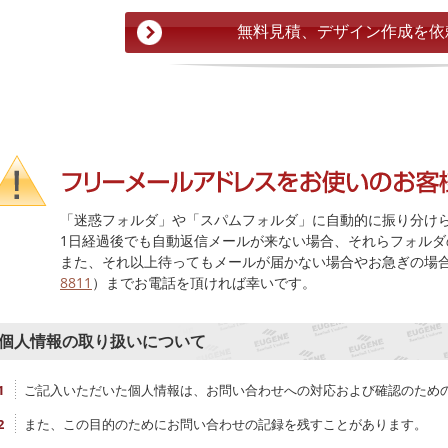
「迷惑フォルダ」や「スパムフォルダ」に自動的に振り分け
1日経過後でも自動返信メールが来ない場合、それらフォルダ
また、それ以上待ってもメールが届かない場合やお急ぎの場
8811
）までお電話を頂ければ幸いです。
個人情報の取り扱いについて
ご記入いただいた個人情報は、お問い合わせへの対応および確認のため
また、この目的のためにお問い合わせの記録を残すことがあります。