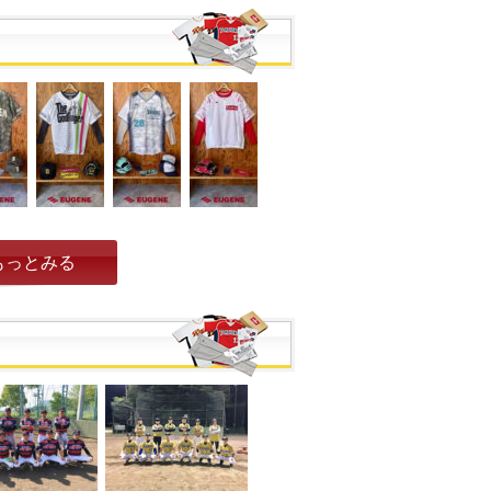
もっとみる