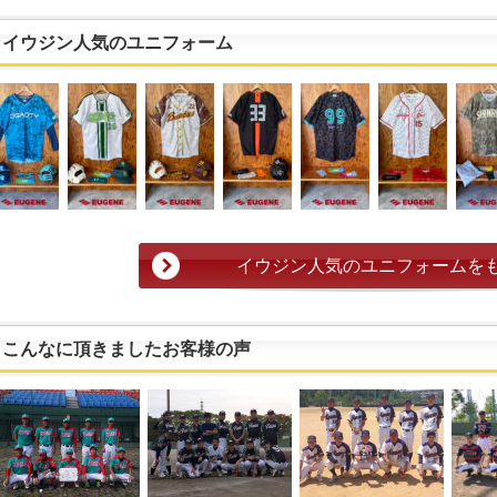
イウジン人気のユニフォーム
イウジン人気のユニフォームを
こんなに頂きましたお客様の声