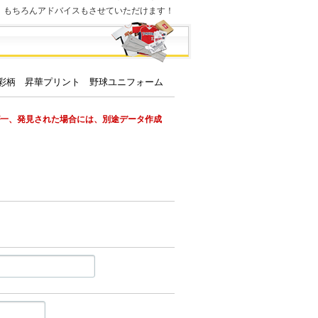
。もちろんアドバイスもさせていただけます！
が一、発見された場合には、別途データ作成