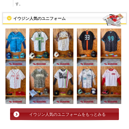
す。
イウジン人気のユニフォーム
イウジン人気のユニフォームをもっとみる