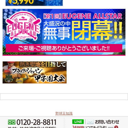
野球豆知識