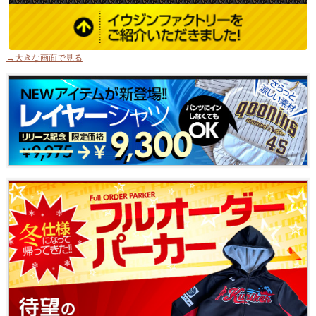
→大きな画面で見る