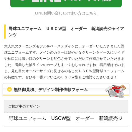
LINEお問い合わせの使い方はこちら
野球ユニフォーム ＵＳＣＷ型 オーダー 新潟読売ジャイア
ンツ
大人気のクーニンズモデルをベースデザインに、オーダーいただきました野
球ユニフォームです。メインのカラーは鮮やかなグリーンをベースにサイド
や袖口には濃い目のグリーンを配色させていただいて作成させていただきま
した。湾曲した袖ラインのカーブもすごくおしゃれですね。着用感はそのま
ま、見た目のオーバーサイズに見せるのもこのＵＳＣＷ型野球ユニフォーム
の特徴です。ぜひ今一番アツいこのＵＳＣＷ型もご検討くださいませ！
無料御見積、デザイン制作依頼フォーム
ご検討中のデザイン