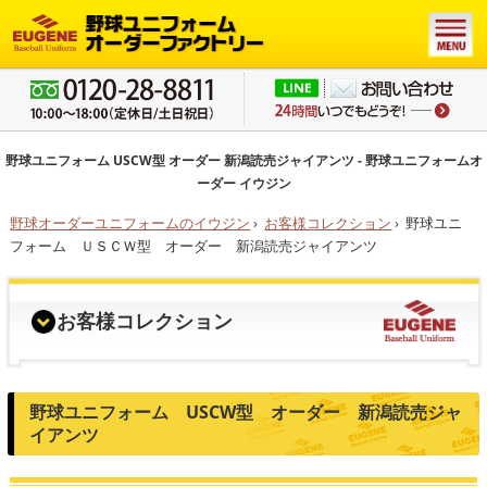
野球ユニフォーム USCW型 オーダー 新潟読売ジャイアンツ - 野球ユニフォームオ
ーダー イウジン
野球オーダーユニフォームのイウジン
›
お客様コレクション
›
野球ユニ
フォーム ＵＳＣＷ型 オーダー 新潟読売ジャイアンツ
お客様コレクション
野球ユニフォーム USCW型 オーダー 新潟読売ジャ
イアンツ