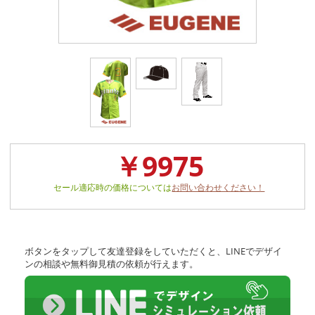
￥9975
セール適応時の価格については
お問い合わせください！
ボタンをタップして友達登録をしていただくと、LINEでデザイ
ンの相談や無料御見積の依頼が行えます。