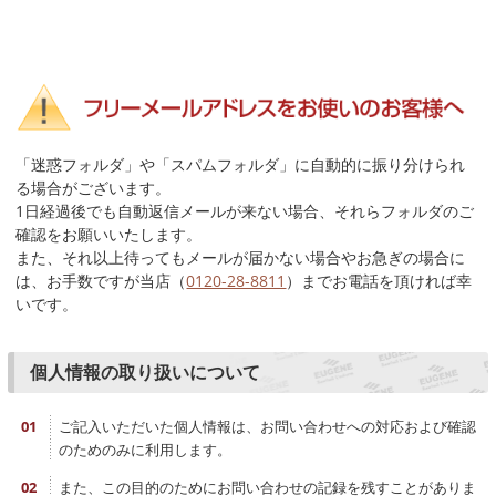
「迷惑フォルダ」や「スパムフォルダ」に自動的に振り分けられ
る場合がございます。
1日経過後でも自動返信メールが来ない場合、それらフォルダのご
確認をお願いいたします。
また、それ以上待ってもメールが届かない場合やお急ぎの場合に
は、お手数ですが当店（
0120-28-8811
）までお電話を頂ければ幸
いです。
個人情報の取り扱いについて
ご記入いただいた個人情報は、お問い合わせへの対応および確認
のためのみに利用します。
また、この目的のためにお問い合わせの記録を残すことがありま