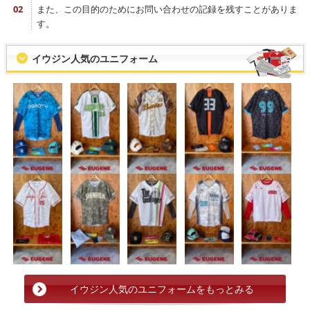
また、この目的のためにお問い合わせの記録を残すことがありま
す。
イウジン人気のユニフォーム
イウジン人気のユニフォームをもっとみる