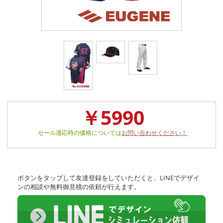
￥5990
セール適応時の価格については
お問い合わせください！
ボタンをタップして友達登録をしていただくと、LINEでデザイ
ンの相談や無料御見積の依頼が行えます。