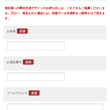
他社様への弊社作成デザインのお持ち出しは、くれぐれもご遠慮くださいま
せ。万が一、発見された場合には、別途データ作成料をご請求させて頂きま
す。
お名前
必須
お電話番号
必須
メールアドレス
必須