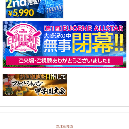
野球豆知識