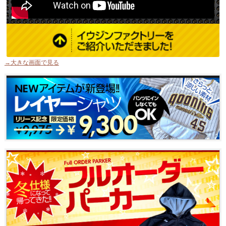
→大きな画面で見る