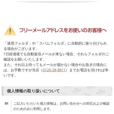
「迷惑フォルダ」や「スパムフォルダ」に自動的に振り分けられ
る場合がございます。
1日経過後でも自動返信メールが来ない場合、それらフォルダのご
確認をお願いいたします。
また、それ以上待ってもメールが届かない場合やお急ぎの場合に
は、お手数ですが当店（
0120-28-8811
）までお電話を頂ければ幸
いです。
個人情報の取り扱いについて
ご記入いただいた個人情報は、お問い合わせへの対応および確認
のためのみに利用します。