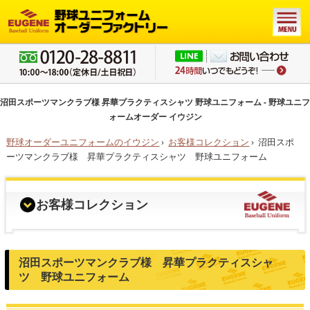
沼田スポーツマンクラブ様 昇華プラクティスシャツ 野球ユニフォーム - 野球ユニフ
ォームオーダー イウジン
野球オーダーユニフォームのイウジン
›
お客様コレクション
›
沼田スポ
ーツマンクラブ様 昇華プラクティスシャツ 野球ユニフォーム
お客様コレクション
沼田スポーツマンクラブ様 昇華プラクティスシャ
ツ 野球ユニフォーム