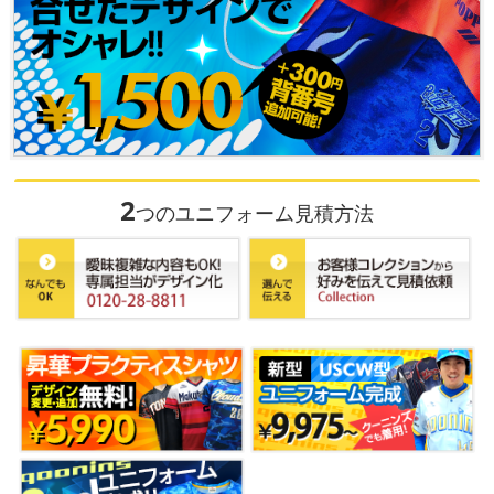
2
つのユニフォーム見積方法