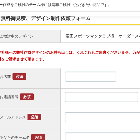
ー作成をご検討のチーム様には是非ご検討いただきたい商品です。
無料御見積、デザイン制作依頼フォーム
ご検討中のデザイン
他社様への弊社作成デザインのお持ち出しは、くれぐれもご遠慮くださいませ。万
料をご請求させて頂きます。
お名前
必須
お電話番号
必須
メールアドレス
必須
あなたのチーム名
必須