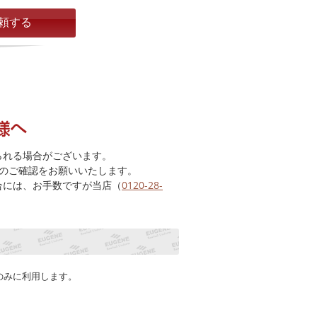
られる場合がございます。
のご確認をお願いいたします。
合には、お手数ですが当店（
0120-28-
のみに利用します。