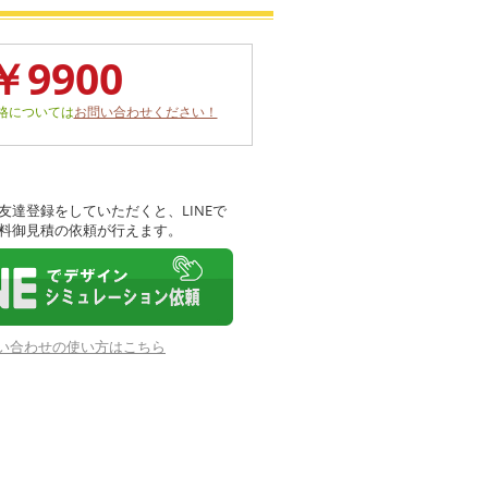
￥9900
格については
お問い合わせください！
友達登録をしていただくと、LINEで
料御見積の依頼が行えます。
お問い合わせの使い方はこちら