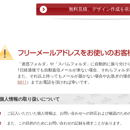
「迷惑フォルダ」や「スパムフォルダ」に自動的に振り分け
1日経過後でも自動返信メールが来ない場合、それらフォルダ
また、それ以上待ってもメールが届かない場合やお急ぎの場
8811
）までお電話を頂ければ幸いです。
個人情報の取り扱いについて
ご記入いただいた個人情報は、お問い合わせへの対応および確認のため
また、この目的のためにお問い合わせの記録を残すことがあります。