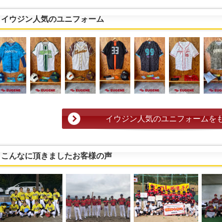
イウジン人気のユニフォーム
イウジン人気のユニフォームを
こんなに頂きましたお客様の声