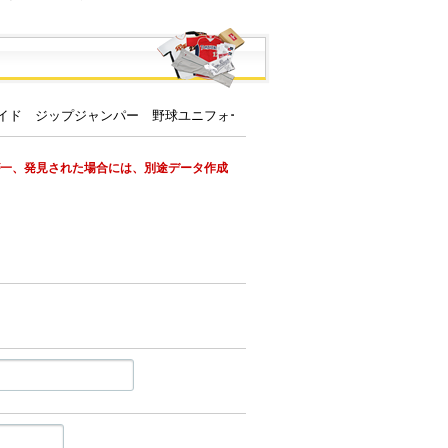
が一、発見された場合には、別途データ作成