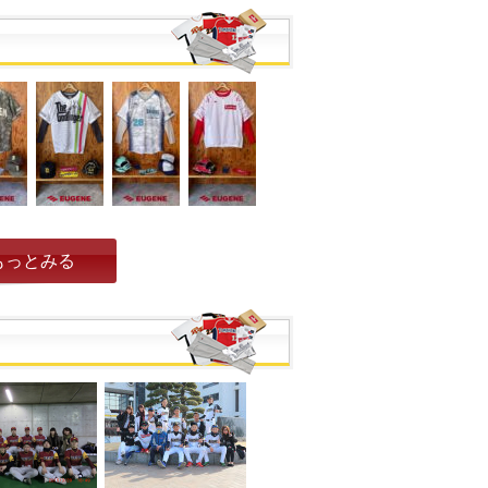
もっとみる