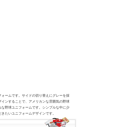
フォームです。サイドの切り替えにグレーを採
ザインすることで、アメリカンな雰囲気の野球
れな野球ユニフォームです。シンプルな中に少
だきたいユニフォームデザインです。