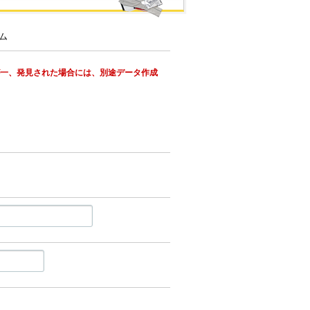
が一、発見された場合には、別途データ作成