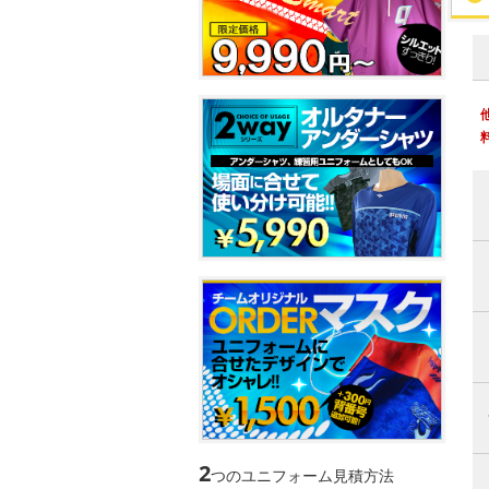
2
つのユニフォーム見積方法