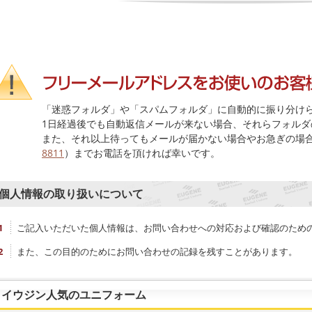
「迷惑フォルダ」や「スパムフォルダ」に自動的に振り分け
1日経過後でも自動返信メールが来ない場合、それらフォルダ
また、それ以上待ってもメールが届かない場合やお急ぎの場
8811
）までお電話を頂ければ幸いです。
個人情報の取り扱いについて
ご記入いただいた個人情報は、お問い合わせへの対応および確認のため
また、この目的のためにお問い合わせの記録を残すことがあります。
イウジン人気のユニフォーム