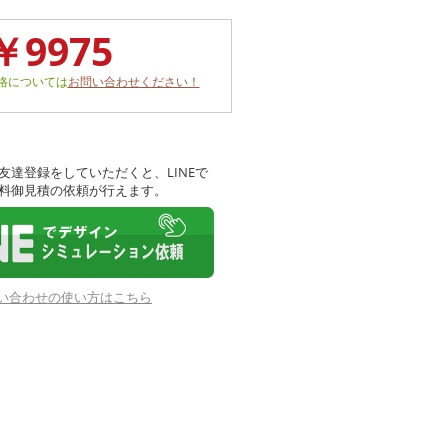
￥9975
格については
お問い合わせください！
友達登録をしていただくと、LINEで
料御見積の依頼が行えます。
お問い合わせの使い方はこちら