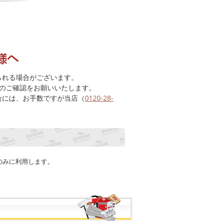
られる場合がございます。
のご確認をお願いいたします。
合には、お手数ですが当店（
0120-28-
のみに利用します。