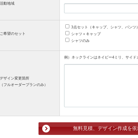
活動地域
3点セット（キャップ、シャツ、パンツ
ご希望のセット
シャツ＋キャップ
シャツのみ
例）ネックラインはネイビー4ミリ、サイド
デザイン変更箇所
（フルオーダープランのみ）