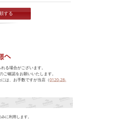
られる場合がございます。
のご確認をお願いいたします。
合には、お手数ですが当店（
0120-28-
のみに利用します。