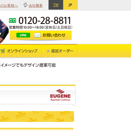
TW
JP
てのお客様へ
会社概要