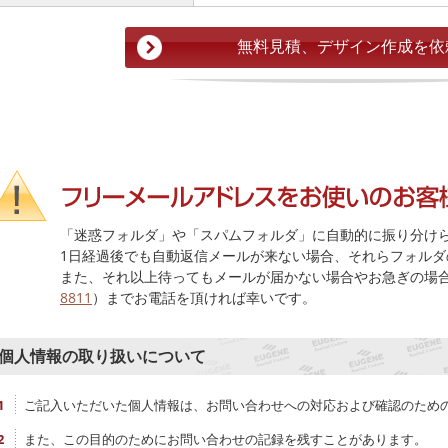
「迷惑フォルダ」や「スパムフォルダ」に自動的に振り分け
1日経過後でも自動返信メールが来ない場合、それらフォルダ
また、それ以上待ってもメールが届かない場合やお急ぎの場
8811
）までお電話を頂ければ幸いです。
個人情報の取り扱いについて
ご記入いただいた個人情報は、お問い合わせへの対応および確認のため
また、この目的のためにお問い合わせの記録を残すことがあります。