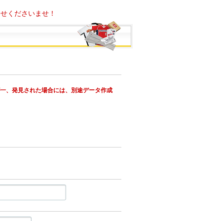
わせくださいませ！
が一、発見された場合には、別途データ作成