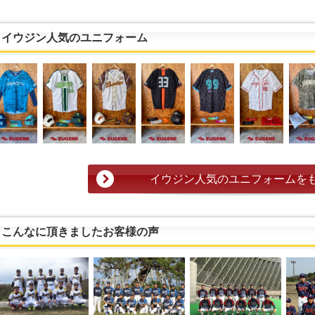
イウジン人気のユニフォーム
イウジン人気のユニフォームを
こんなに頂きましたお客様の声