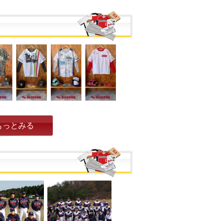
もっとみる