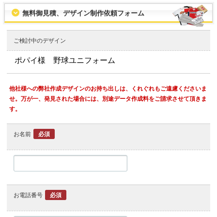
無料御見積、デザイン制作依頼フォーム
ご検討中のデザイン
他社様への弊社作成デザインのお持ち出しは、くれぐれもご遠慮くださいま
せ。万が一、発見された場合には、別途データ作成料をご請求させて頂きま
す。
お名前
必須
お電話番号
必須