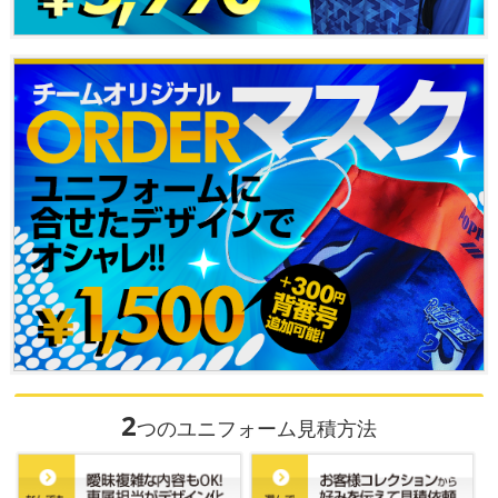
2
つのユニフォーム見積方法