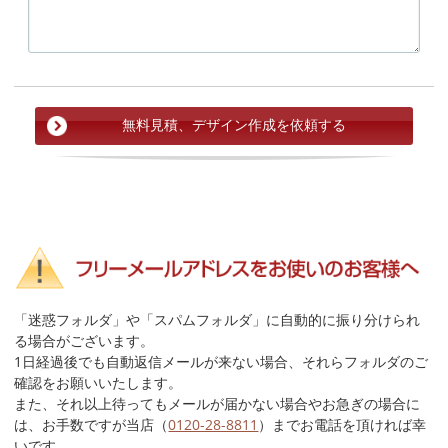
「迷惑フォルダ」や「スパムフォルダ」に自動的に振り分けられ
る場合がございます。
1日経過後でも自動返信メールが来ない場合、それらフォルダのご
確認をお願いいたします。
また、それ以上待ってもメールが届かない場合やお急ぎの場合に
は、お手数ですが当店（
0120-28-8811
）までお電話を頂ければ幸
いです。