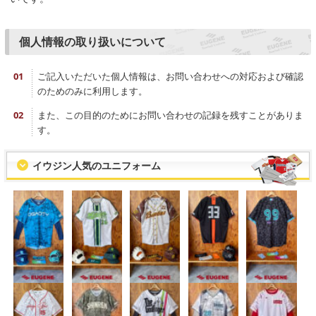
個人情報の取り扱いについて
ご記入いただいた個人情報は、お問い合わせへの対応および確認
のためのみに利用します。
また、この目的のためにお問い合わせの記録を残すことがありま
す。
イウジン人気のユニフォーム