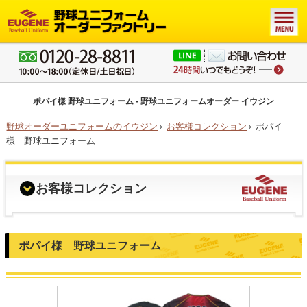
ポパイ様 野球ユニフォーム - 野球ユニフォームオーダー イウジン
野球オーダーユニフォームのイウジン
›
お客様コレクション
›
ポパイ
様 野球ユニフォーム
お客様コレクション
ポパイ様 野球ユニフォーム