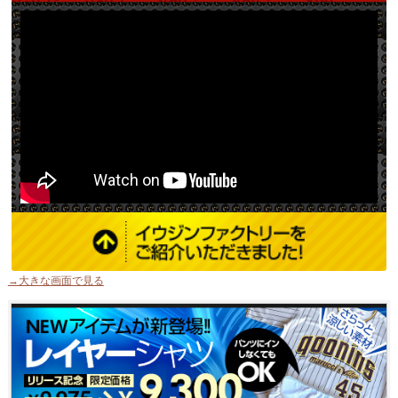
→大きな画面で見る