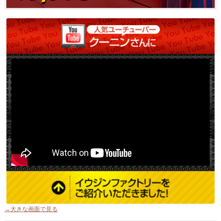
→大きな画面で見る