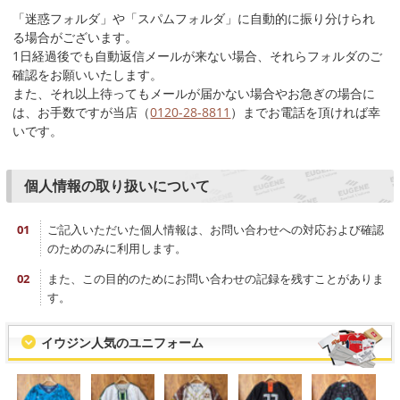
「迷惑フォルダ」や「スパムフォルダ」に自動的に振り分けられ
る場合がございます。
1日経過後でも自動返信メールが来ない場合、それらフォルダのご
確認をお願いいたします。
また、それ以上待ってもメールが届かない場合やお急ぎの場合に
は、お手数ですが当店（
0120-28-8811
）までお電話を頂ければ幸
いです。
個人情報の取り扱いについて
ご記入いただいた個人情報は、お問い合わせへの対応および確認
のためのみに利用します。
また、この目的のためにお問い合わせの記録を残すことがありま
す。
イウジン人気のユニフォーム