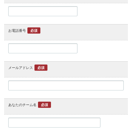
お電話番号
必須
メールアドレス
必須
あなたのチーム名
必須