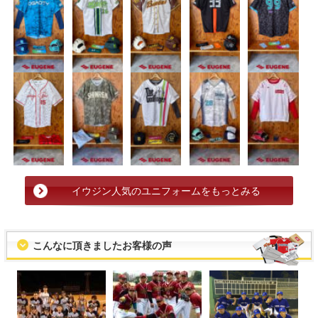
イウジン人気のユニフォームをもっとみる
こんなに頂きましたお客様の声