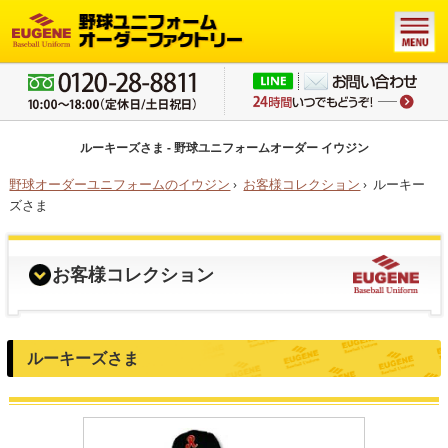
ルーキーズさま - 野球ユニフォームオーダー イウジン
野球オーダーユニフォームのイウジン
›
お客様コレクション
›
ルーキー
ズさま
お客様コレクション
ルーキーズさま