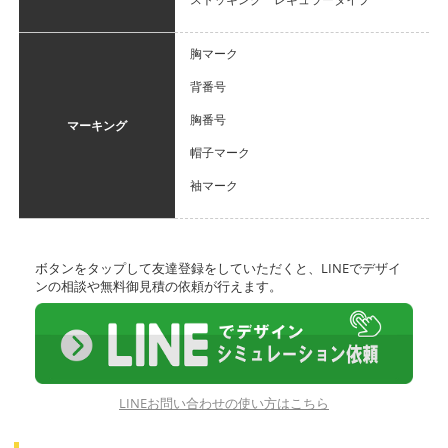
胸マーク
背番号
胸番号
マーキング
帽子マーク
袖マーク
ボタンをタップして友達登録をしていただくと、LINEでデザイ
ンの相談や無料御見積の依頼が行えます。
LINEお問い合わせの使い方はこちら