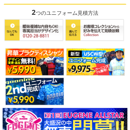
2
つのユニフォーム見積方法