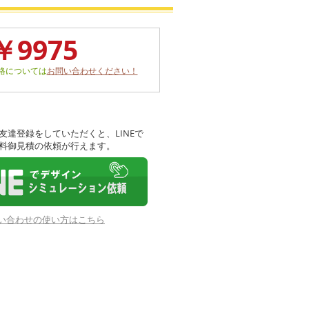
￥9975
格については
お問い合わせください！
友達登録をしていただくと、LINEで
料御見積の依頼が行えます。
お問い合わせの使い方はこちら