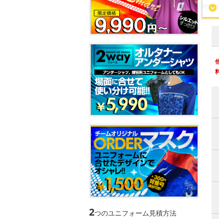
2
つのユニフォーム見積方法