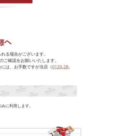
られる場合がございます。
のご確認をお願いいたします。
合には、お手数ですが当店（
0120-28-
のみに利用します。