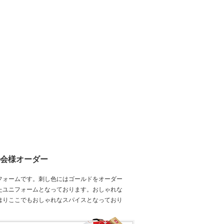
会様オーダー
フォームです。刺し色にはゴールドをオーダー
たユニフォームとなっております。おしゃれな
はりここでもおしゃれなスパイスとなっており