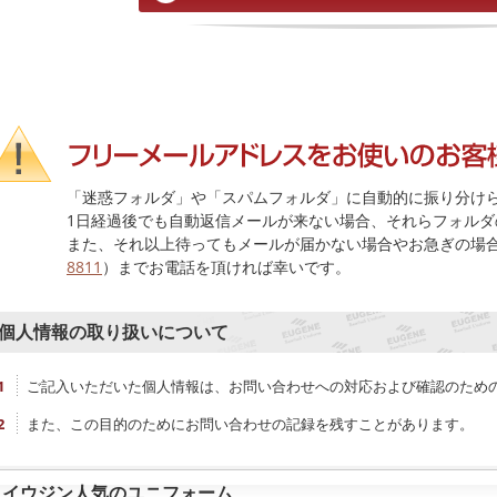
「迷惑フォルダ」や「スパムフォルダ」に自動的に振り分け
1日経過後でも自動返信メールが来ない場合、それらフォルダ
また、それ以上待ってもメールが届かない場合やお急ぎの場
8811
）までお電話を頂ければ幸いです。
個人情報の取り扱いについて
ご記入いただいた個人情報は、お問い合わせへの対応および確認のため
また、この目的のためにお問い合わせの記録を残すことがあります。
イウジン人気のユニフォーム