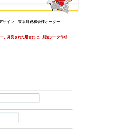
が一、発見された場合には、別途データ作成