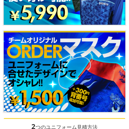
2
つのユニフォーム見積方法