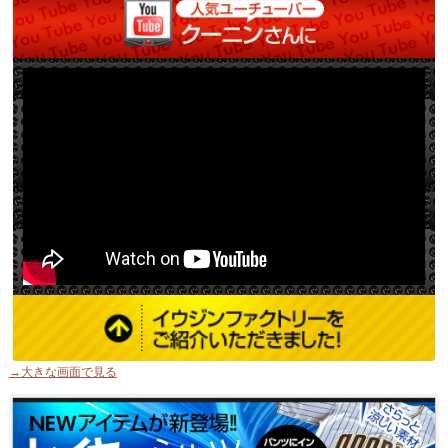
→大きな画面で見る