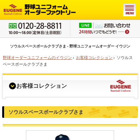
ソウルスベースボールクラブさま - 野球ユニフォームオーダー イウジン
野球オーダーユニフォームのイウジン
›
お客様コレクション
›
ソウルス
ベースボールクラブさま
お客様コレクション
ソウルスベースボールクラブさま