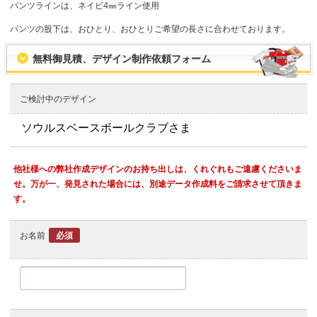
パンツラインは、ネイビ4㎜ライン使用
パンツの股下は、おひとり、おひとりご希望の長さに合わせております。
無料御見積、デザイン制作依頼フォーム
ご検討中のデザイン
他社様への弊社作成デザインのお持ち出しは、くれぐれもご遠慮くださいま
せ。万が一、発見された場合には、別途データ作成料をご請求させて頂きま
す。
お名前
必須