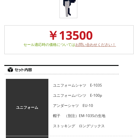
￥13500
セール適応時の価格については
お問い合わせください！
ユニフォームシャツ E-103S
ユニフォームパンツ E-100p
アンダーシャツ EU-10
ユニフォーム
帽子 （別注）EM-103Sの生地
ストッキング ロングソックス