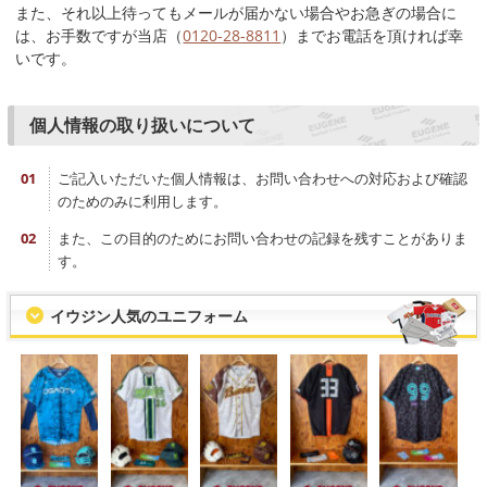
また、それ以上待ってもメールが届かない場合やお急ぎの場合に
は、お手数ですが当店（
0120-28-8811
）までお電話を頂ければ幸
いです。
個人情報の取り扱いについて
ご記入いただいた個人情報は、お問い合わせへの対応および確認
のためのみに利用します。
また、この目的のためにお問い合わせの記録を残すことがありま
す。
イウジン人気のユニフォーム