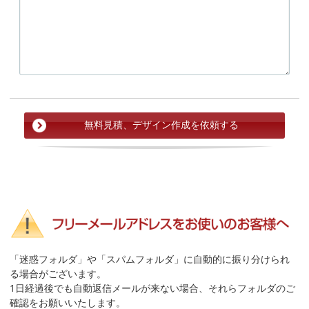
「迷惑フォルダ」や「スパムフォルダ」に自動的に振り分けられ
る場合がございます。
1日経過後でも自動返信メールが来ない場合、それらフォルダのご
確認をお願いいたします。