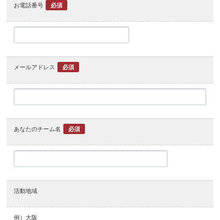
お電話番号
必須
メールアドレス
必須
あなたのチーム名
必須
活動地域
例）大阪