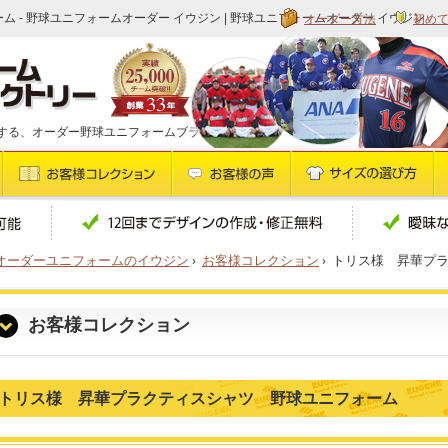
オーダー方法
初め
 - 野球ユニフォームオーダー イウジン | 野球ユニフォームオーダー イウジン
する、オーダー野球ユニフォームブランドです
オーダーユニフォームのイウジン
›
お客様コレクション
›
トリス様 昇華プ
お客様コレクション
トリス様 昇華プラクティスシャツ 野球ユニフォーム