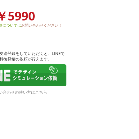
￥5990
格については
お問い合わせください！
友達登録をしていただくと、LINEで
料御見積の依頼が行えます。
お問い合わせの使い方はこちら