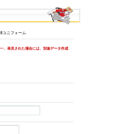
が一、発見された場合には、別途データ作成