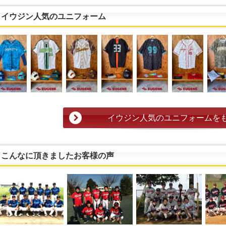
イウジン人気のユニフォーム
イウジン人気のユニフォームを
こんなに頂きましたお客様の声