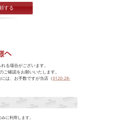
られる場合がございます。
のご確認をお願いいたします。
合には、お手数ですが当店（
0120-28-
のみに利用します。