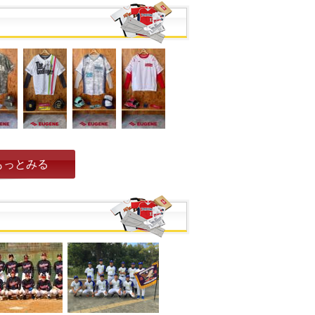
もっとみる