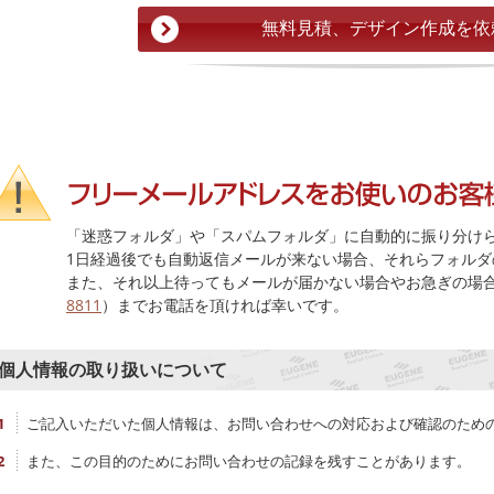
「迷惑フォルダ」や「スパムフォルダ」に自動的に振り分け
1日経過後でも自動返信メールが来ない場合、それらフォルダ
また、それ以上待ってもメールが届かない場合やお急ぎの場
8811
）までお電話を頂ければ幸いです。
個人情報の取り扱いについて
ご記入いただいた個人情報は、お問い合わせへの対応および確認のため
また、この目的のためにお問い合わせの記録を残すことがあります。