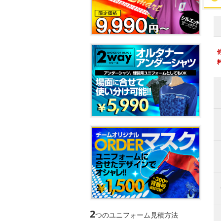
2
つのユニフォーム見積方法