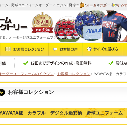
オーダー方法
初め
ォーム - 野球ユニフォームオーダー イウジン | 野球ユニフォームオーダー イウジン
する、オーダー野球ユニフォームブランドです
オーダーユニフォームのイウジン
›
お客様コレクション
›
YAWATA様 カ
お客様コレクション
YAWATA様 カラフル デジタル迷彩柄 野球ユニフォーム