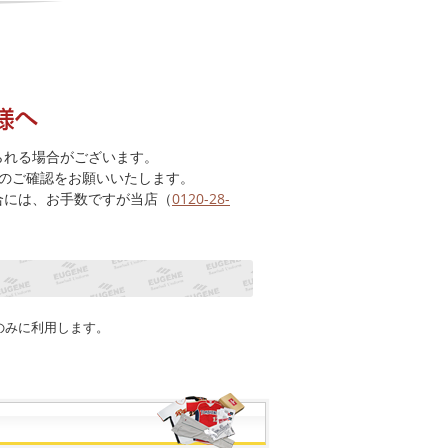
られる場合がございます。
のご確認をお願いいたします。
合には、お手数ですが当店（
0120-28-
のみに利用します。