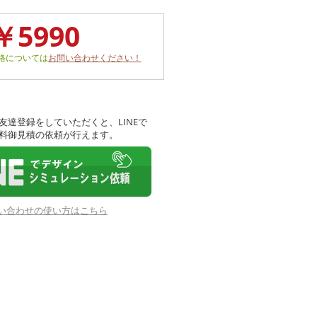
￥5990
格については
お問い合わせください！
友達登録をしていただくと、LINEで
料御見積の依頼が行えます。
お問い合わせの使い方はこちら