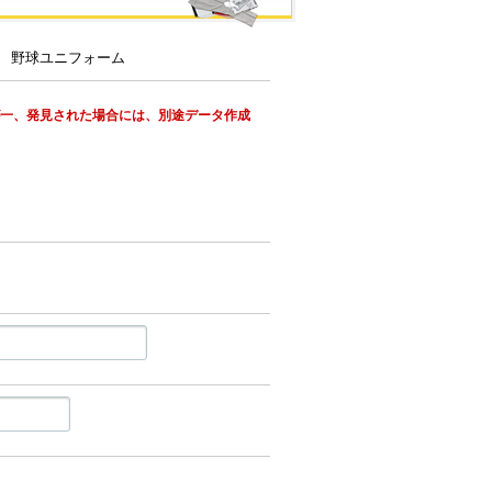
が一、発見された場合には、別途データ作成