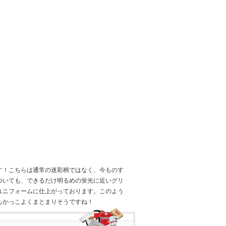
す！こちらは通常の迷彩柄ではなく、今ものす
ついても、できるだけ明るめの蛍光に近いグリ
ユニフォームに仕上がっております。このよう
もかっこよくまとまりそうですね！