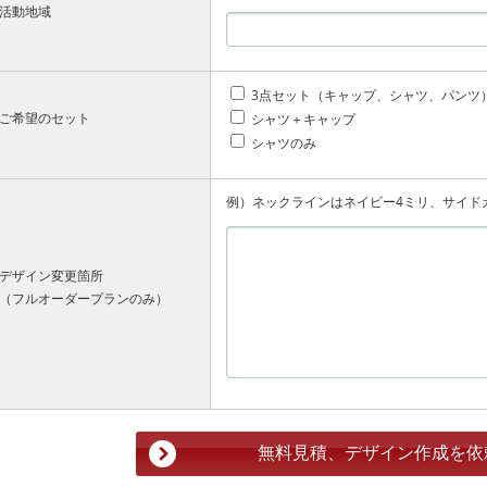
活動地域
3点セット（キャップ、シャツ、パンツ
ご希望のセット
シャツ＋キャップ
シャツのみ
例）ネックラインはネイビー4ミリ、サイド
デザイン変更箇所
（フルオーダープランのみ）