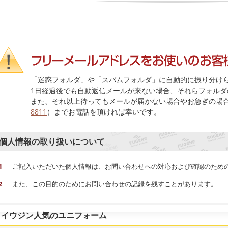
「迷惑フォルダ」や「スパムフォルダ」に自動的に振り分け
1日経過後でも自動返信メールが来ない場合、それらフォルダ
また、それ以上待ってもメールが届かない場合やお急ぎの場
8811
）までお電話を頂ければ幸いです。
個人情報の取り扱いについて
ご記入いただいた個人情報は、お問い合わせへの対応および確認のため
また、この目的のためにお問い合わせの記録を残すことがあります。
イウジン人気のユニフォーム