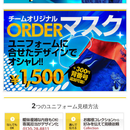
2
つのユニフォーム見積方法