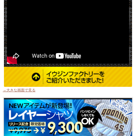
→大きな画面で見る