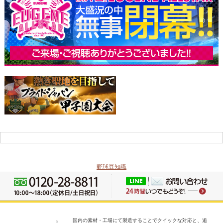
野球豆知識
国内の素材・工場にて製造することでクイックな対応と、追