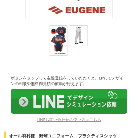
ボタンをタップして友達登録をしていただくと、LINEでデザイ
ンの相談や無料御見積の依頼が行えます。
LINEお問い合わせの使い方はこちら
オール羽村様 野球ユニフォーム プラクティスシャツ