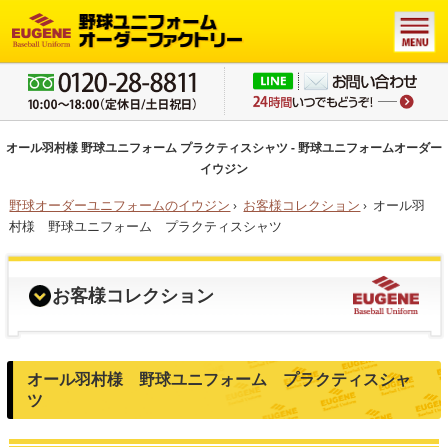
オール羽村様 野球ユニフォーム プラクティスシャツ - 野球ユニフォームオーダー
イウジン
野球オーダーユニフォームのイウジン
›
お客様コレクション
›
オール羽
村様 野球ユニフォーム プラクティスシャツ
お客様コレクション
オール羽村様 野球ユニフォーム プラクティスシャ
ツ