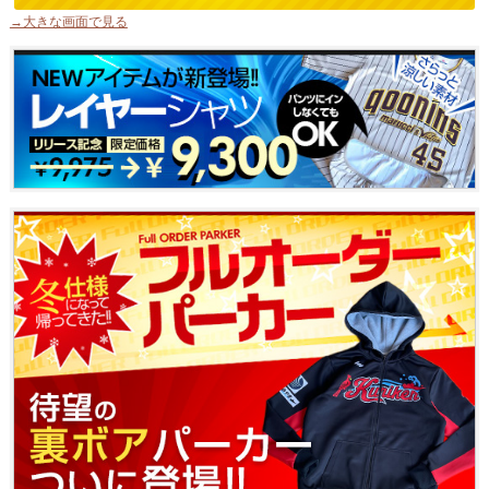
→大きな画面で見る