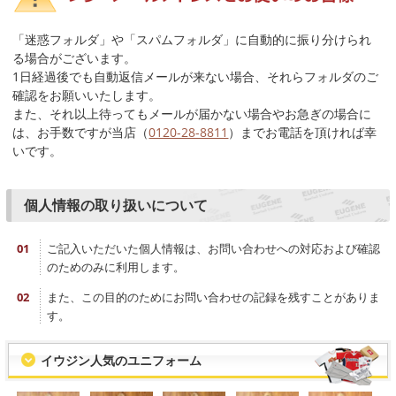
「迷惑フォルダ」や「スパムフォルダ」に自動的に振り分けられ
る場合がございます。
1日経過後でも自動返信メールが来ない場合、それらフォルダのご
確認をお願いいたします。
また、それ以上待ってもメールが届かない場合やお急ぎの場合に
は、お手数ですが当店（
0120-28-8811
）までお電話を頂ければ幸
いです。
個人情報の取り扱いについて
ご記入いただいた個人情報は、お問い合わせへの対応および確認
のためのみに利用します。
また、この目的のためにお問い合わせの記録を残すことがありま
す。
イウジン人気のユニフォーム