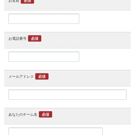
お名前
必須
お電話番号
必須
メールアドレス
必須
あなたのチーム名
必須