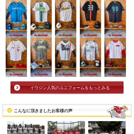
イウジン人気のユニフォームをもっとみる
こんなに頂きましたお客様の声