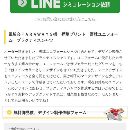
LINEお問い合わせの使い方はこちら
風船会ＦＡＲＡＷＡＹＳ様 昇華プリント 野球ユニフォー
ム プラクティスシャツ
オーダー頂きました、野球ユニフォームシャツに合わせて、デザイン製作さ
せていただきましたプラクティスシャツです。ユニフォームに使用したカラ
ーをうまく組み合わせ、ユニフォームではサブカラーだったグリーンをこち
らではメインカラーとしてデザインさせていただきました。マークデザイン
もユニフォームと全く同じではなく、実は帽子のマークデザインを少しアレ
ンジしたイメージで作成させていただいております。現在お持ちのユニフォ
ームのデザインにあわせ、プラクティスシャツを作成するのはいかがでしょ
うか？？素材をアップグレイドすれば、耐久性も抜群なので、セカンダリー
としても活用もいいですね！
無料御見積、デザイン制作依頼フォーム
ご検討中のデザイン