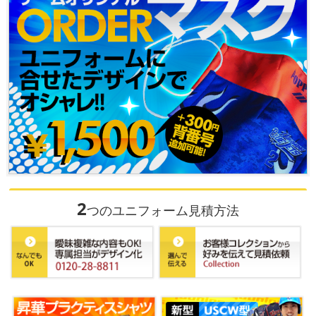
2
つのユニフォーム見積方法