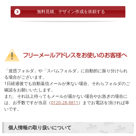
「迷惑フォルダ」や「スパムフォルダ」に自動的に振り分けられ
る場合がございます。
1日経過後でも自動返信メールが来ない場合、それらフォルダのご
確認をお願いいたします。
また、それ以上待ってもメールが届かない場合やお急ぎの場合に
は、お手数ですが当店（
0120-28-8811
）までお電話を頂ければ幸
いです。
個人情報の取り扱いについて