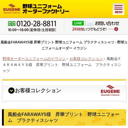
風船会FARAWAYS様 昇華プリント 野球ユニフォーム プラクティスシャツ - 野球ユ
ニフォームオーダー イウジン
野球オーダーユニフォームのイウジン
›
お客様コレクション
›
風船会Ｆ
ＡＲＡＷＡＹＳ様 昇華プリント 野球ユニフォーム プラクティスシ
ャツ
お客様コレクション
風船会FARAWAYS様 昇華プリント 野球ユニフォー
ム プラクティスシャツ