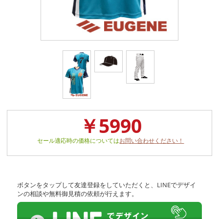
￥5990
セール適応時の価格については
お問い合わせください！
ボタンをタップして友達登録をしていただくと、LINEでデザイ
ンの相談や無料御見積の依頼が行えます。