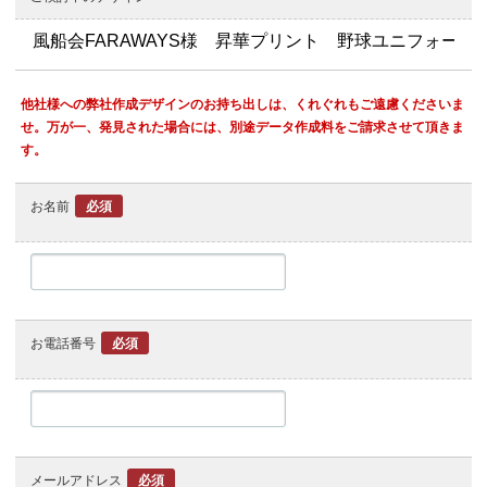
他社様への弊社作成デザインのお持ち出しは、くれぐれもご遠慮くださいま
せ。万が一、発見された場合には、別途データ作成料をご請求させて頂きま
す。
お名前
必須
お電話番号
必須
メールアドレス
必須