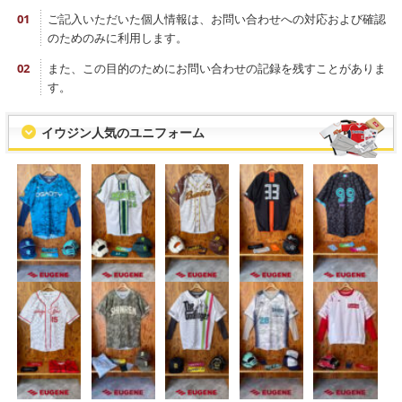
ご記入いただいた個人情報は、お問い合わせへの対応および確認
のためのみに利用します。
また、この目的のためにお問い合わせの記録を残すことがありま
す。
イウジン人気のユニフォーム