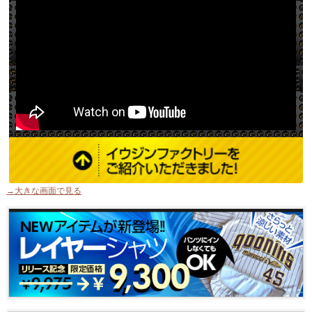
→大きな画面で見る