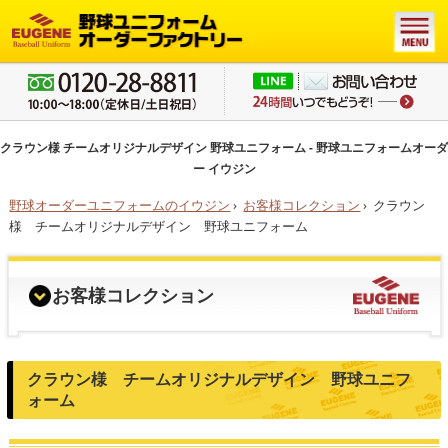
クラウン様 チームオリジナルデザイン 野球ユニフォーム - 野球ユニフォームオーダ
ー イウジン
野球オーダーユニフォームのイウジン
›
お客様コレクション
›
クラウン
様 チームオリジナルデザイン 野球ユニフォーム
お客様コレクション
クラウン様 チームオリジナルデザイン 野球ユニフ
ォーム