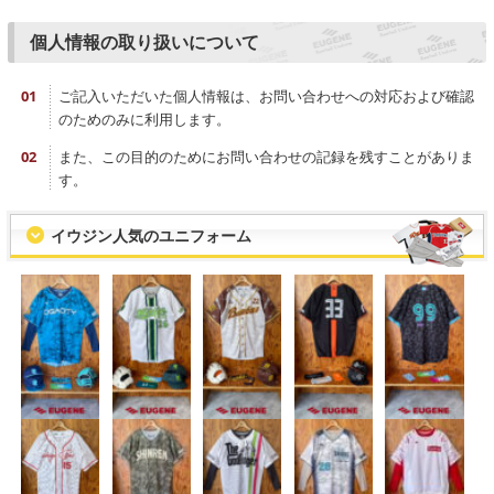
個人情報の取り扱いについて
ご記入いただいた個人情報は、お問い合わせへの対応および確認
のためのみに利用します。
また、この目的のためにお問い合わせの記録を残すことがありま
す。
イウジン人気のユニフォーム