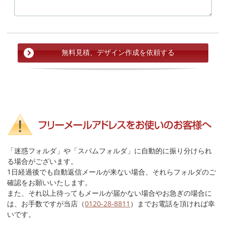
「迷惑フォルダ」や「スパムフォルダ」に自動的に振り分けられ
る場合がございます。
1日経過後でも自動返信メールが来ない場合、それらフォルダのご
確認をお願いいたします。
また、それ以上待ってもメールが届かない場合やお急ぎの場合に
は、お手数ですが当店（
0120-28-8811
）までお電話を頂ければ幸
いです。